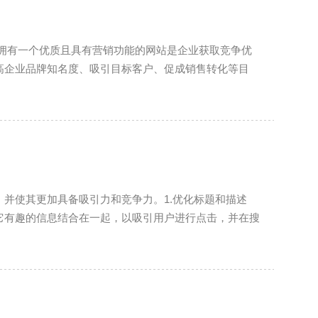
高企业品牌知名度、吸引目标客户、促成销售转化等目
并使其更加具备吸引力和竞争力。1.优化标题和描述
它有趣的信息结合在一起，以吸引用户进行点击，并在搜