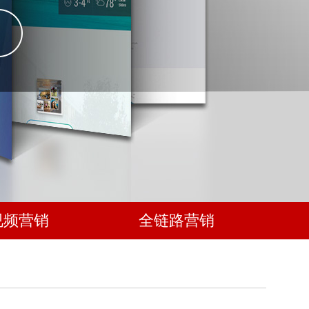
视频营销
全链路营销