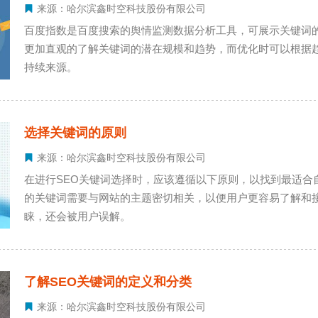
来源：哈尔滨鑫时空科技股份有限公司
百度指数是百度搜索的舆情监测数据分析工具，可展示关键词
更加直观的了解关键词的潜在规模和趋势，而优化时可以根据趋
持续来源。
选择关键词的原则
来源：哈尔滨鑫时空科技股份有限公司
在进行SEO关键词选择时，应该遵循以下原则，以找到最适合自己网站的关键词。 1.关
的关键词需要与网站的主题密切相关，以便用户更容易了解和
睐，还会被用户误解。
了解SEO关键词的定义和分类
来源：哈尔滨鑫时空科技股份有限公司