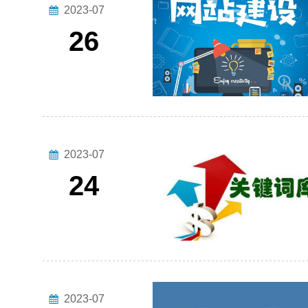
2023-07
26
2023-07
24
2023-07