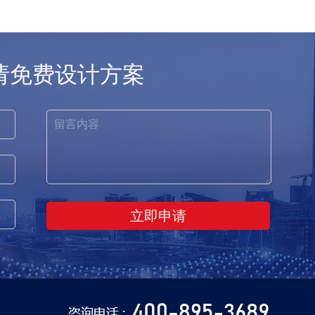
请免费设计方案