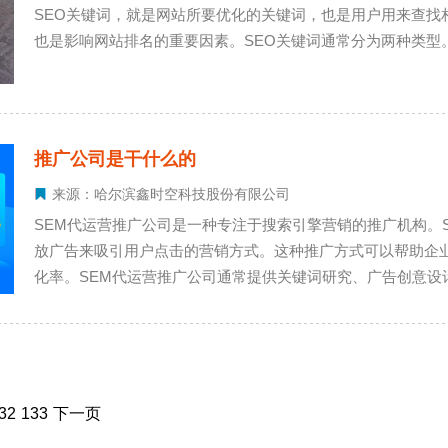
SEO关键词，就是网站所要优化的关键词，也是用户用来查找
也是影响网站排名的重要因素。SEO关键词通常分为两种类型
推广公司是干什么的
来源：哈尔滨鑫时空科技股份有限公司
SEM代运营推广公司是一种专注于搜索引擎营销的推广机构。
放广告来吸引用户点击的营销方式。这种推广方式可以帮助企
化率。SEM代运营推广公司通常提供关键词研究、广告创意设
的广告效果。
32
133
下一页