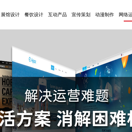
展馆设计
餐饮设计
互动产品
宣传策划
动漫制作
网络