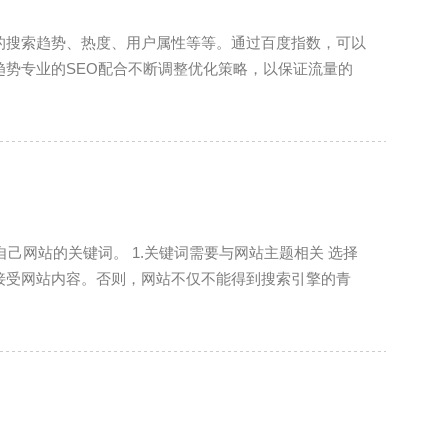
的搜索趋势、热度、用户属性等等。通过百度指数，可以
势专业的SEO配合不断调整优化策略，以保证流量的
键词需要与网站主题相关 选择
接受网站内容。否则，网站不仅不能得到搜索引擎的青