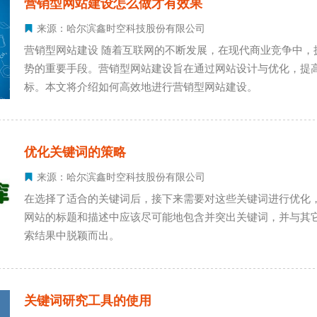
营销型网站建设怎么做才有效果
来源：哈尔滨鑫时空科技股份有限公司
营销型网站建设 随着互联网的不断发展，在现代商业竞争中，拥有一个优质且具有营销功能的网站是企业获取竞争优
势的重要手段。营销型网站建设旨在通过网站设计与优化，提
标。本文将介绍如何高效地进行营销型网站建设。
优化关键词的策略
来源：哈尔滨鑫时空科技股份有限公司
在选择了适合的关键词后，接下来需要对这些关键词进行优化，
网站的标题和描述中应该尽可能地包含并突出关键词，并与其
索结果中脱颖而出。
关键词研究工具的使用