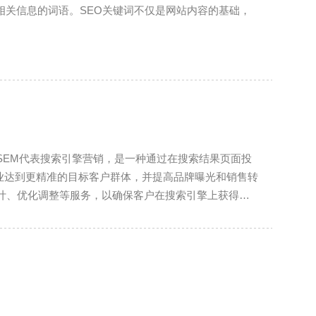
相关信息的词语。SEO关键词不仅是网站内容的基础，
。
SEM代表搜索引擎营销，是一种通过在搜索结果页面投
业达到更精准的目标客户群体，并提高品牌曝光和销售转
计、优化调整等服务，以确保客户在搜索引擎上获得佳