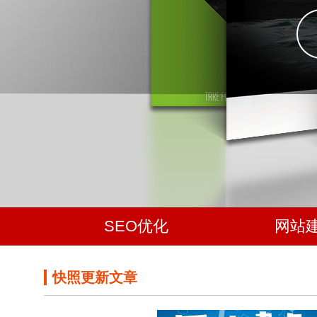
SEO优化
网站
快照更新文章