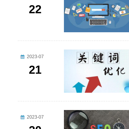
22
2023-07
21
2023-07