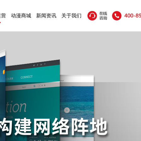
运营
动漫商城
新闻资讯
关于我们