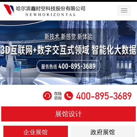
展馆设计
企业展馆
政府展馆