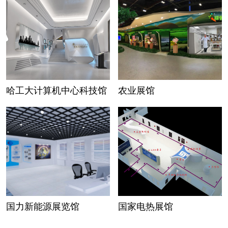
哈工大计算机中心科技馆
农业展馆
国力新能源展览馆
国家电热展馆