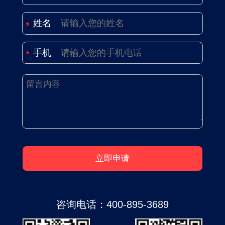
姓名
手机
咨询电话：
400-895-3689