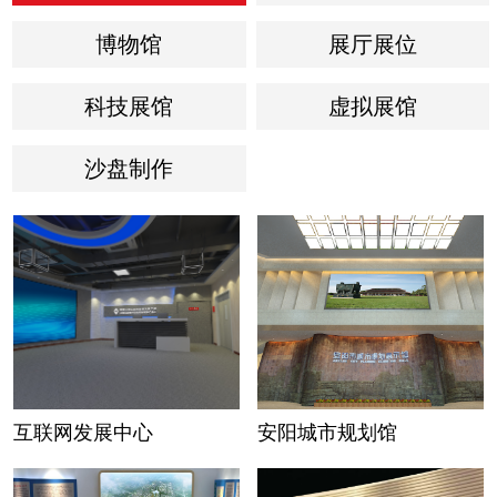
博物馆
展厅展位
科技展馆
虚拟展馆
沙盘制作
互联网发展中心
安阳城市规划馆