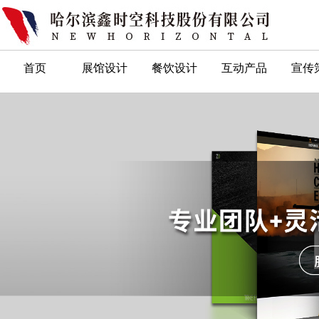
首页
展馆设计
餐饮设计
互动产品
宣传