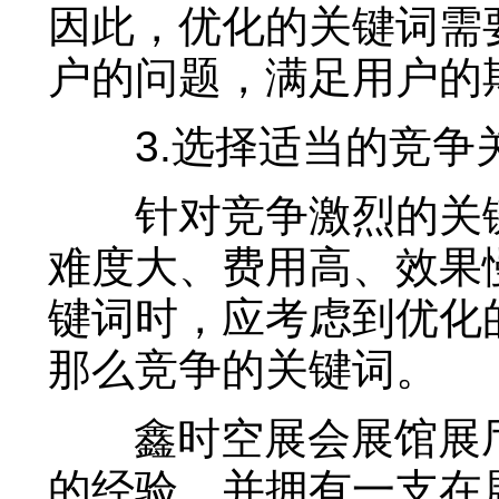
因此，优化的关键词需
户的问题，满足用户的
3.选择适当的竞争
针对竞争激烈的关键
难度大、费用高、效果
键词时，应考虑到优化
那么竞争的关键词。
鑫时空展会展馆展厅
的经验，并拥有一支在