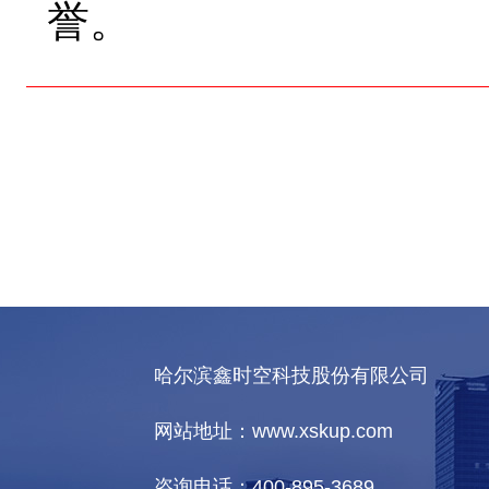
誉。
哈尔滨鑫时空科技股份有限公司
网站地址：www.xskup.com