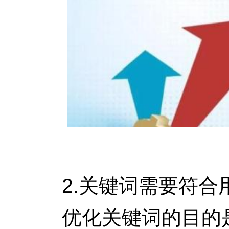
2.关键词需要符合
优化关键词的目的是