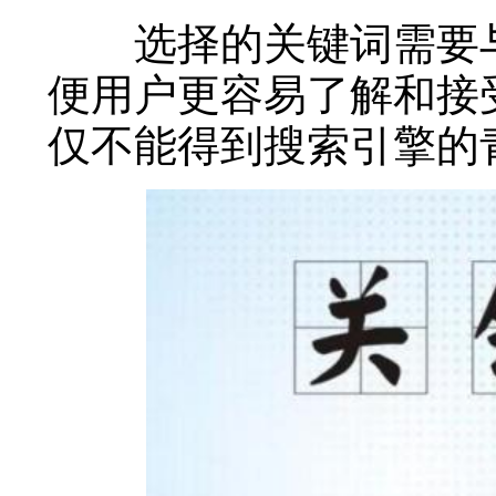
选择的关键词需要与
便用户更容易了解和接
仅不能得到搜索引擎的