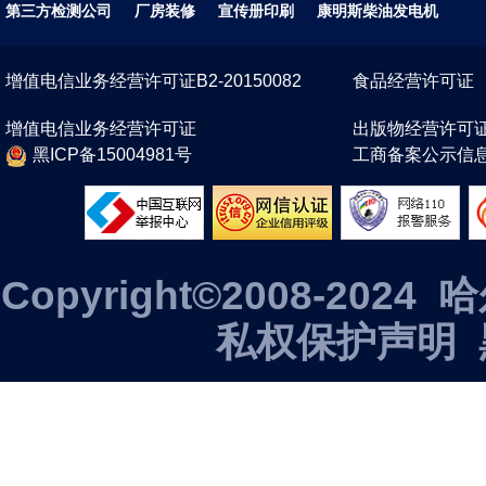
第三方检测公司
厂房装修
宣传册印刷
康明斯柴油发电机
增值电信业务经营许可证B2-20150082
食品经营许可证
增值电信业务经营许可证
出版物经营许可
黑ICP备15004981号
工商备案公示信
Copyright©2008-2
私权保护声明