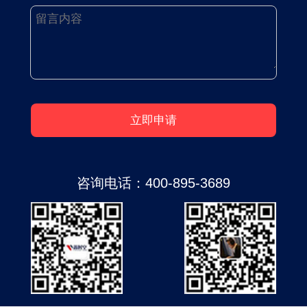
咨询电话：
400-895-3689