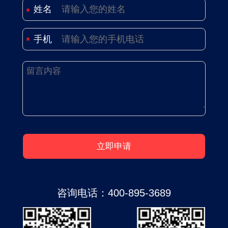
姓名
手机
咨询电话：
400-895-3689