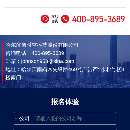
哈尔滨鑫时空科技股份有限公司
咨询电话：
400-895-3689
邮箱：johnson958@sina.com
地址：哈尔滨南岗区先锋路469号广告产业园2号楼4
楼南门
报名体验
公司