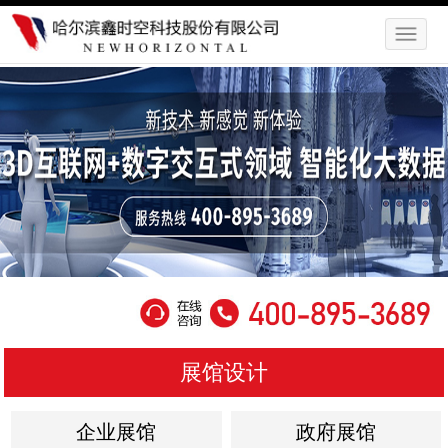
展馆设计
企业展馆
政府展馆