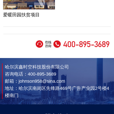
爱暖田园扶贫项目
哈尔滨鑫时空科技股份有限公司
咨询电话：
400-895-3689
邮箱：johnson958@sina.com
地址：哈尔滨南岗区先锋路469号广告产业园2号楼4
楼南门