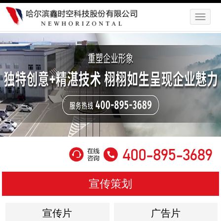
宣传策划
宣传片
广告片