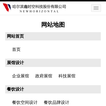
网站地图
网站首页
首页
展馆设计
企业展馆
政府展馆
科技展馆
餐饮设计
餐饮空间设计
餐饮品牌设计