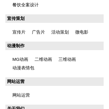
餐饮全案设计
宣传策划
宣传片
广告片
活动策划
微电影
动漫制作
MG动画
二维动画
三维动画
动漫表情包
网站运营
网站运营
关于我们