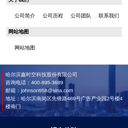
公司简介
公司历程
公司团队
联系我们
网站地图
网站地图
哈尔滨鑫时空科技股份有限公司
咨询电话：
400-895-3689
邮箱：johnson958@sina.com
地址：哈尔滨南岗区先锋路469号广告产业园2号楼4
楼南门