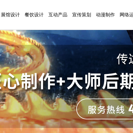
展馆设计
餐饮设计
互动产品
宣传策划
动漫制作
网络