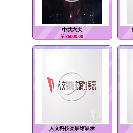
中共六大
¥
25000.00
人文科技类展馆展示