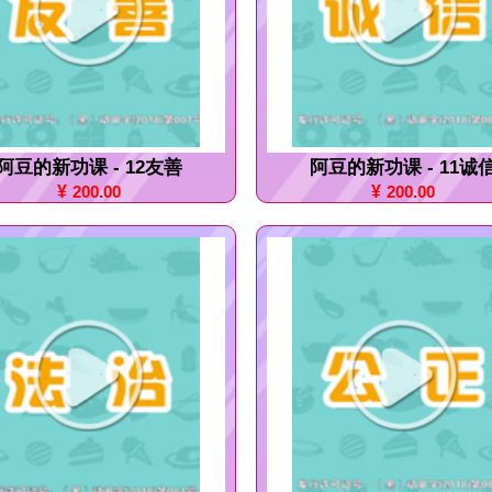
阿豆的新功课 - 12友善
阿豆的新功课 - 11诚
¥
200.00
¥
200.00