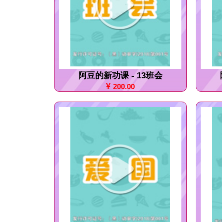
阿豆的新功课 - 13班会
¥
200.00