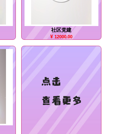
社区党建
¥
12000.00