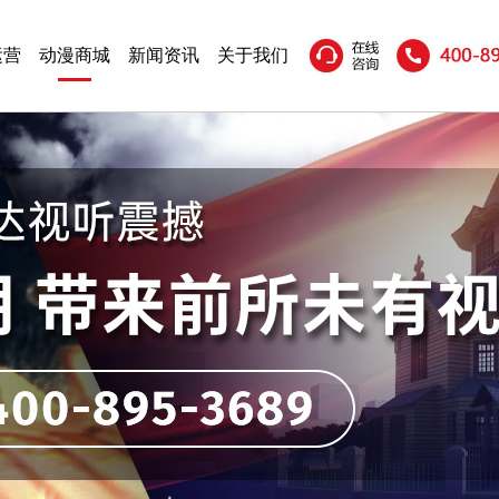
运营
动漫商城
新闻资讯
关于我们