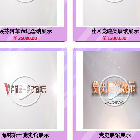
绥芬河革命纪念馆展示
社区党建类展馆展示
¥
25000.00
¥
12000.00
海林第一党史馆展示
党史展馆展示