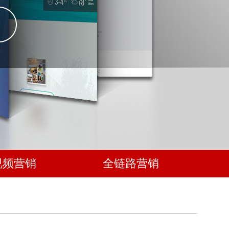
视频营销
全链路营销