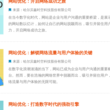
网站优化：开启网络成功之旅
来源：哈尔滨鑫时空科技股份有限公司
在当今数字化时代，网站是企业与用户沟通的重要桥梁，是展
的网站数以亿计，如何让自己的网站脱颖而出，吸引并留住用
力，开启网络成功之旅。
网站优化：解锁网络流量与用户体验的关键
来源：哈尔滨鑫时空科技股份有限公司
在数字化浪潮汹涌的当下，网站已成为企业与用户沟通的重要
台。然而，要在浩瀚的网络世界中脱颖而出，吸引并留住用户
络流量与用户体验的无限可能。
网站优化：打造数字时代的强劲引擎