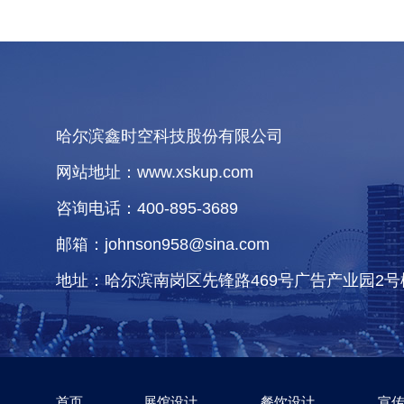
哈尔滨鑫时空科技股份有限公司
网站地址：www.xskup.com
咨询电话：400-895-3689
邮箱：johnson958@sina.com
地址：哈尔滨南岗区先锋路469号广告产业园2号
首页
展馆设计
餐饮设计
宣