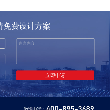
请免费设计方案