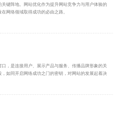
的关键阵地。网站优化作为提升网站竞争力与用户体验的
业在网络领域取得成功的必由之路。
窗口，是连接用户、展示产品与服务、传播品牌形象的关
段，如同开启网络成功之门的密钥，对网站的发展起着决