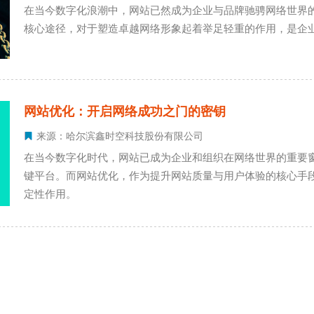
在当今数字化浪潮中，网站已然成为企业与品牌驰骋网络世界
核心途径，对于塑造卓越网络形象起着举足轻重的作用，是企
网站优化：开启网络成功之门的密钥
来源：哈尔滨鑫时空科技股份有限公司
在当今数字化时代，网站已成为企业和组织在网络世界的重要
键平台。而网站优化，作为提升网站质量与用户体验的核心手
定性作用。