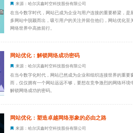
来源：哈尔滨鑫时空科技股份有限公司
在当今数字时代，网站已成为企业与用户连接的重要桥梁，是
多网站中脱颖而出，吸引用户的关注并留住他们，网站优化至
网络世界中高效前行。
网站优化：解锁网络成功密码
来源：哈尔滨鑫时空科技股份有限公司
在当今数字化时代，网站已然成为企业和组织连接世界的重要
而，仅仅拥有一个网站远远不够，要想在竞争激烈的网络环境
解锁网络成功的密码。
网站优化：塑造卓越网络形象的必由之路
来源：哈尔滨鑫时空科技股份有限公司