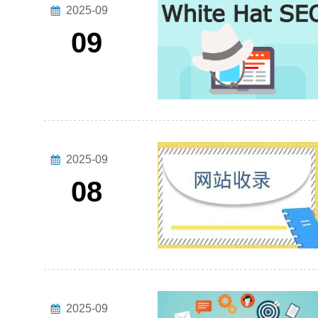
2025-09
09
2025-09
08
2025-09