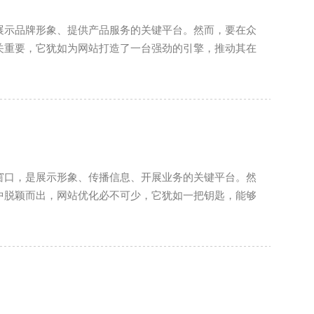
展示品牌形象、提供产品服务的关键平台。然而，要在众
关重要，它犹如为网站打造了一台强劲的引擎，推动其在
窗口，是展示形象、传播信息、开展业务的关键平台。然
中脱颖而出，网站优化必不可少，它犹如一把钥匙，能够