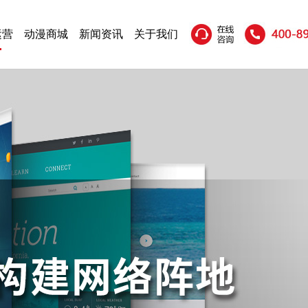
运营
动漫商城
新闻资讯
关于我们