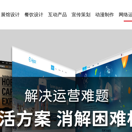
展馆设计
餐饮设计
互动产品
宣传策划
动漫制作
网络