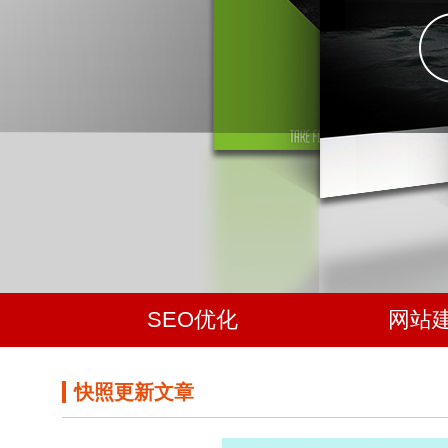
SEO优化
网站
快照更新文章