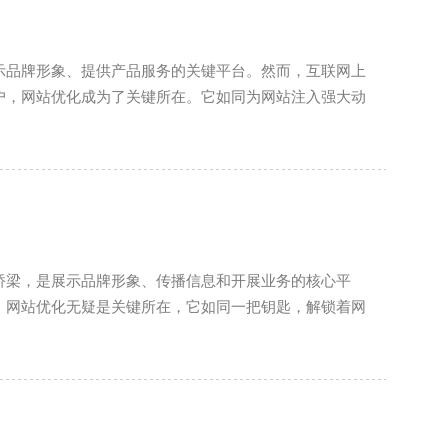
示品牌形象、提供产品服务的关键平台。然而，互联网上
户，网站优化成为了关键所在。它如同为网站注入强大动
桥梁，是展示品牌形象、传播信息和开展业务的核心平
，网站优化无疑是关键所在，它如同一把钥匙，解锁着网