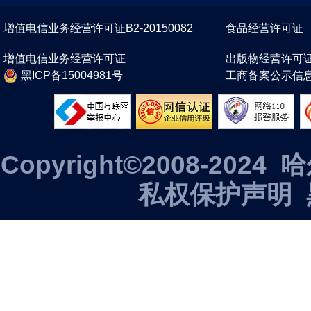
增值电信业务经营许可证B2-20150082
食品经营许可证
增值电信业务经营许可证
出版物经营许可
黑ICP备15004981号
工商备案公示信
Copyright©2008-2
私权保护声明