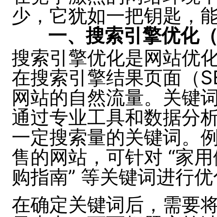
少，它犹如一把钥匙，
一、搜索引擎优化（
搜索引擎优化是网站优
在搜索引擎结果页面（S
网站的自然流量。关键词研
通过专业工具和数据分
一定搜索量的关键词。
售的网站，可针对 “家用
购指南” 等关键词进行优
在确定关键词后，需要