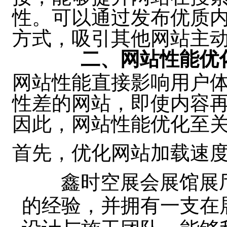
性。可以通过发布优质
方式，吸引其他网站主
二、网站性能优
网站性能直接影响用户
性差的网站，即使内容
因此，网站性能优化至
首先，优化网站加载速
鑫时空展会展馆展厅
的经验，并拥有一支在