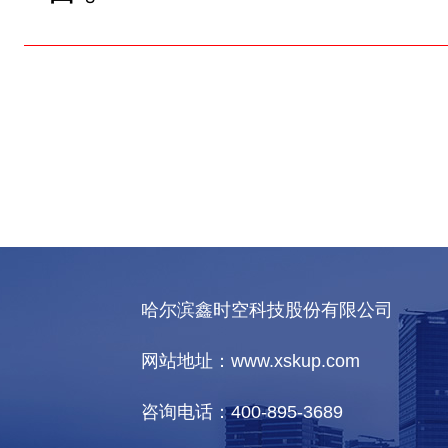
哈尔滨鑫时空科技股份有限公司
网站地址：www.xskup.com
咨询电话：400-895-3689