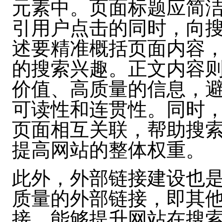
元素中。页面标题应简
引用户点击的同时，向
述要精准概括页面内容
的搜索兴趣。正文内容
价值、高质量的信息，
可读性和连贯性。同时
页面相互关联，帮助搜
提高网站的整体权重。
此外，外部链接建设也是 
质量的外部链接，即其
接，能够提升网站在搜