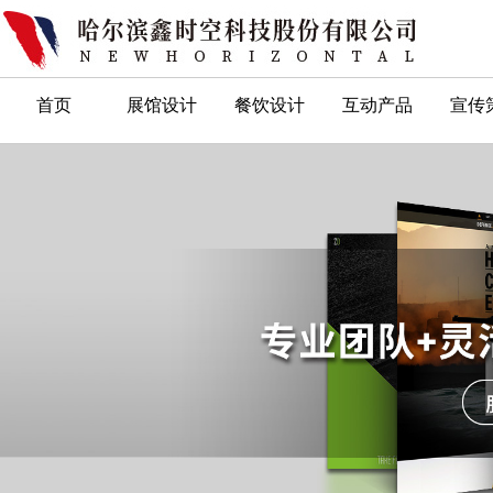
首页
展馆设计
餐饮设计
互动产品
宣传