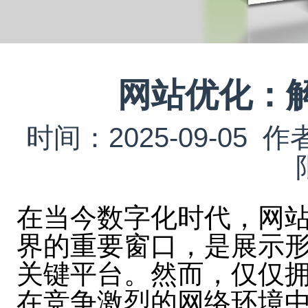
网站优化：
时间：2025-09-0
在当今数字化时代，网
界的重要窗口，是展示
关键平台。然而，仅仅
在竞争激烈的网络环境