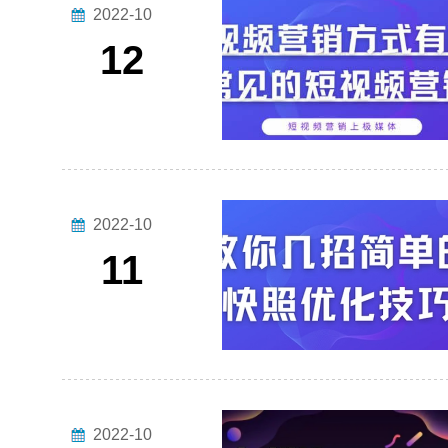
2022-10
12
2022-10
11
2022-10