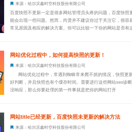
来源：哈尔滨鑫时空科技股份有限公司
百度快照不更新一定是很多网站管理员头疼的问题，百度快照
能会出现一些问题。然而，尚贤并不建议你过于关注它，很容易
常见原因及相应的解决方案。你可以比较一下你的网站是否有
视它，你只需要做三个方面：第一，立即开始频率稳定更新，
是否减少或技术问题。
网站优化过程中，如何提高快照的更新！
来源：哈尔滨鑫时空科技股份有限公司
网站优化过程中，常遇到蜘蛛常来爬不抓的情况，快照更新
好判断，并且快照也有个缓存时间。需要进行这些网站seo诊
没响应，那么你要处理的第一件事就是把你的网站打开
网站title已经更新，百度快照未更新的解决方法
来源：哈尔滨鑫时空科技股份有限公司