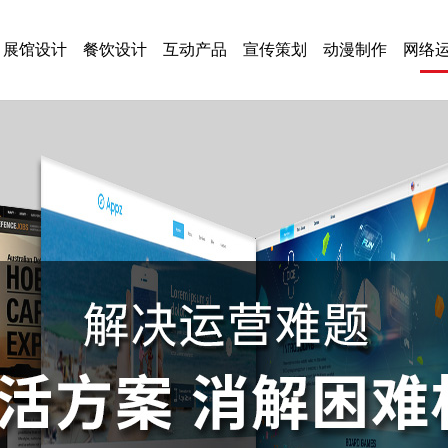
展馆设计
餐饮设计
互动产品
宣传策划
动漫制作
网络