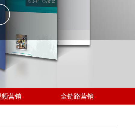
视频营销
全链路营销