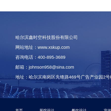
哈尔滨鑫时空科技股份有限公司
网站地址：www.xskup.com
咨询电话：400-895-3689
邮箱：johnson958@sina.com
地址：哈尔滨南岗区先锋路469号广告产业园2号
首页
展馆设计
餐饮设计
宣