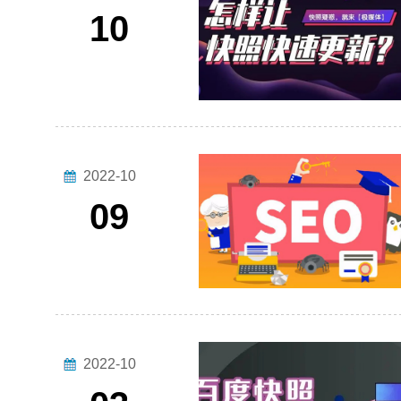
10
2022-10
09
2022-10