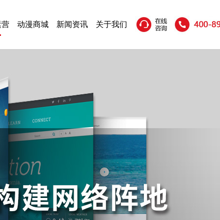
运营
动漫商城
新闻资讯
关于我们