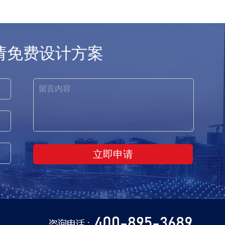
请免费设计方案