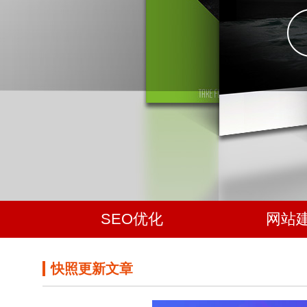
SEO优化
网站
快照更新文章