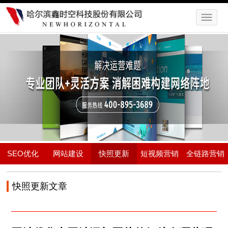
SEO优化
网站建设
快照更新
短视频营销
全链路营销
快照更新文章