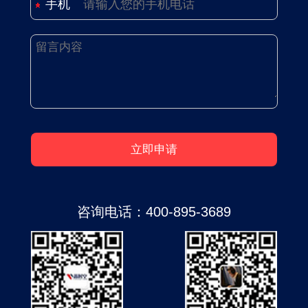
手机
咨询电话：
400-895-3689