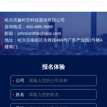
哈尔滨鑫时空科技股份有限公司
咨询电话：
400-895-3689
邮箱：johnson958@sina.com
地址：哈尔滨南岗区先锋路469号广告产业园2号楼4
楼南门
报名体验
公司
姓名