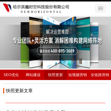
SEO优化
网站建设
快照更新
短视频营销
全链路营销
快照更新文章