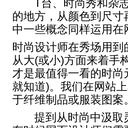
T台、时尚秀和杂志
的地方，从颜色到尺寸
中一些概念同样运用在
时尚设计师在秀场用到
从大(或小)方面来着
才是最值得一看的时尚
就知道)。我们在网站
于纤维制品或服装图案
提到从时尚中汲取灵