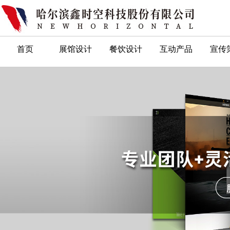
首页
展馆设计
餐饮设计
互动产品
宣传