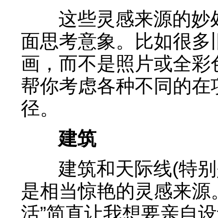
这些灵感来源的妙处
面思考意象。比如很多
画，而不是照片或全彩
帮你考虑各种不同的在
径。
建筑
建筑和天际线(特别是
是相当惊艳的灵感来源
活”简直让我想要亲自