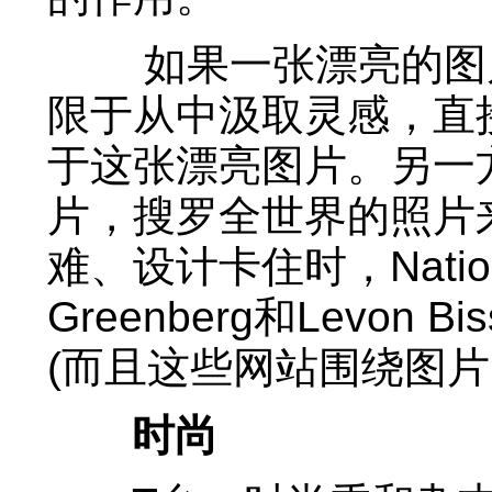
如果一张漂亮的图片
限于从中汲取灵感，直
于这张漂亮图片。另一
片，搜罗全世界的照片
难、设计卡住时，National 
Greenberg和Levo
(而且这些网站围绕图片
时尚