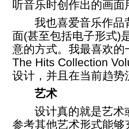
听音乐时创作出的画面
我也喜爱音乐作品背
面(甚至包括电子形式
意的方式。我最喜欢的一
The Hits Collecti
设计，并且在当前趋势
艺术
设计真的就是艺术或
参考其他艺术形式能够