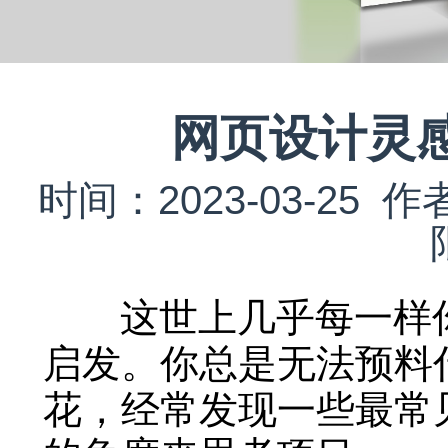
网页设计灵
时间：2023-03-2
这世上几乎每一样你
启发。你总是无法预料
花，经常发现一些最常