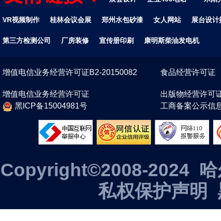
VR视频制作
桂林会议会展
郑州水包砂漆
女人网站
展台设计
第三方检测公司
厂房装修
宣传册印刷
康明斯柴油发电机
增值电信业务经营许可证B2-20150082
食品经营许可证
增值电信业务经营许可证
出版物经营许可
黑ICP备15004981号
工商备案公示信
Copyright©2008-2
私权保护声明