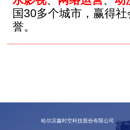
国30多个城市，赢得
誉。
哈尔滨鑫时空科技股份有限公司