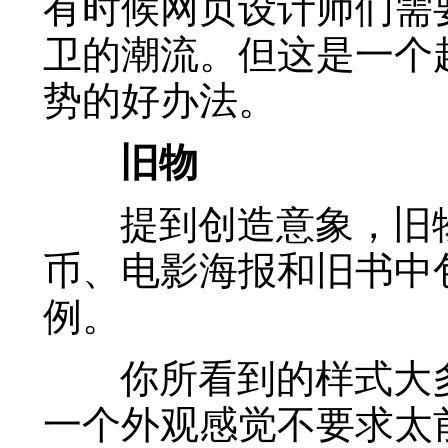
有时候网页设计师们需
卫的潮流。但这是一个
势的好办法。
旧物
提到创造意象，旧物
币、电影海报和旧书中
例。
你所看到的样式大多
一个外观感觉不要求太