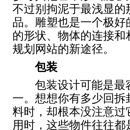
不过别拘泥于最浅显的
品。雕塑也是一个极好
的形状、物体的连接和
规划网站的新途径。
包装
包装设计可能是最容
一。想想你有多少回拆
料时，却根本没注意过
用时，这些物件往往都