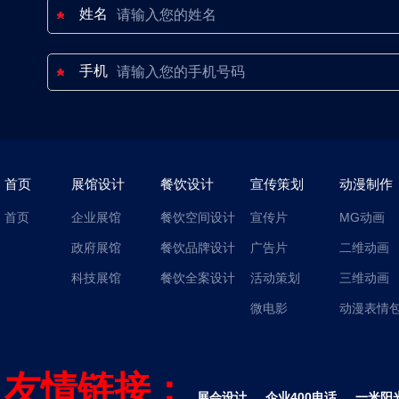
姓名
手机
首页
展馆设计
餐饮设计
宣传策划
动漫制作
首页
企业展馆
餐饮空间设计
宣传片
MG动画
政府展馆
餐饮品牌设计
广告片
二维动画
科技展馆
餐饮全案设计
活动策划
三维动画
微电影
动漫表情
友情链接：
展会设计
企业400电话
一米阳