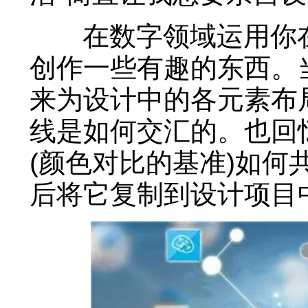
在数字领域运用你在
创作一些有趣的东西。
来为设计中的各元素布
线是如何交汇的。也回
(颜色对比的基准)如
后将它复制到设计项目