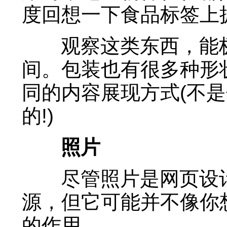
度回想一下食品标签上
观察这类东西，能极
间。包装也有很多种形
同的内容展现方式(不
的!)
照片
尽管照片是网页设计
源，但它可能并不像你
的作用。