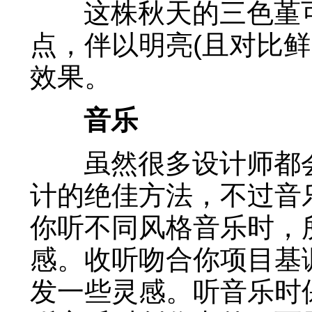
这株秋天的三色堇可
点，伴以明亮(且对比
效果。
音乐
虽然很多设计师都会
计的绝佳方法，不过音
你听不同风格音乐时，
感。收听吻合你项目基
发一些灵感。听音乐时