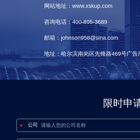
网站地址：www.xskup.com
咨询电话：400-895-3689
邮箱：johnson958@sina.com
地址：哈尔滨南岗区先锋路469号广告
限时申
公司