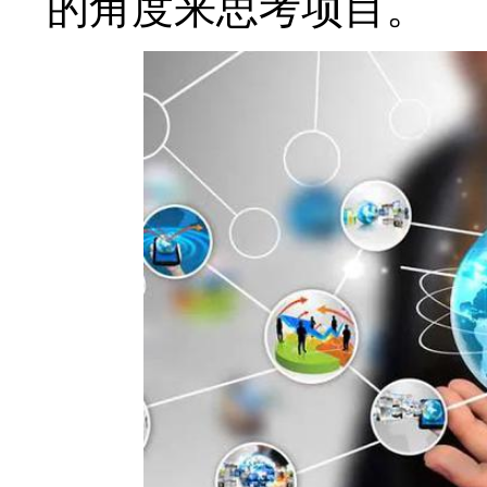
的角度来思考项目。