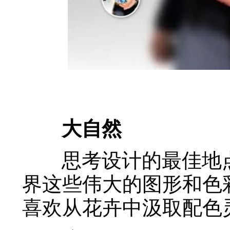
大自然
思考设计的最佳地点
界这些伟大的图形和色
喜欢从花卉中汲取配色