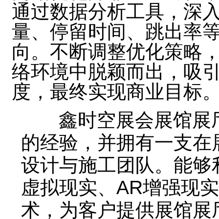
通过数据分析工具，深
量、停留时间、跳出率
向。不断调整优化策略
络环境中脱颖而出，吸
度，最终实现商业目标
鑫时空展会展馆展厅
的经验，并拥有一支在
设计与施工团队。能够
虚拟现实、AR增强现
术，为客户提供展馆展