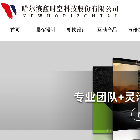
首页
展馆设计
餐饮设计
互动产品
宣传