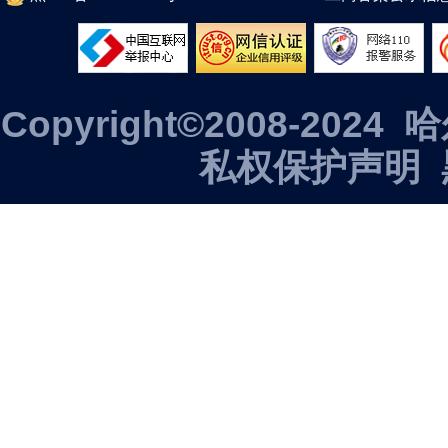
Copyright©2008-2
私权保护声明