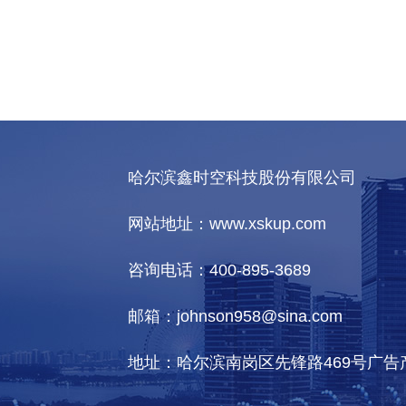
哈尔滨鑫时空科技股份有限公司
网站地址：www.xskup.com
咨询电话：400-895-3689
邮箱：johnson958@sina.com
地址：哈尔滨南岗区先锋路469号广告