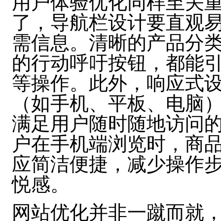
用户体验优化同样至关
了，导航栏设计要直观
需信息。清晰的产品分
的行动呼吁按钮，都能
等操作。此外，响应式
（如手机、平板、电脑
满足用户随时随地访问
户在手机端浏览时，商
应简洁便捷，减少操作
悦感。
网站优化并非一蹴而就