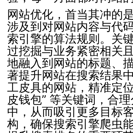
网站优化，首当其冲的是
涉及到对网站内容与代
索引擎的算法规则。关键词
过挖掘与业务紧密相关
地融入到网站的标题、
著提升网站在搜索结果
工皮具的网站，精准定位 
皮钱包” 等关键词，合
中，从而吸引更多目标
构，确保搜索引擎爬虫