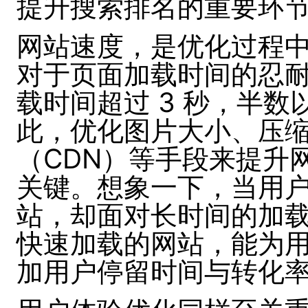
提升搜索排名的重要环
网站速度，是优化过程
对于页面加载时间的忍
载时间超过 3 秒，半
此，优化图片大小、压
（CDN）等手段来提升
关键。想象一下，当用
站，却面对长时间的加
快速加载的网站，能为
加用户停留时间与转化