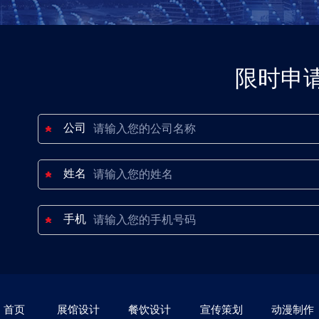
限时申
公司
姓名
手机
首页
展馆设计
餐饮设计
宣传策划
动漫制作