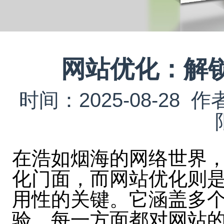
网站优化：解
时间：2025-08-2
在浩如烟海的网络世界
化门面，而网站优化则
用性的关键。它涵盖多
验，每一方面都对网站