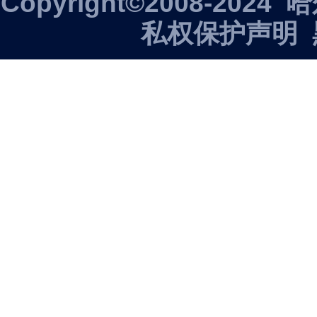
Copyright©2008-2
私权保护声明