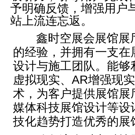
予明确反馈，增强用户
站上流连忘返。
鑫时空展会展馆展厅
的经验，并拥有一支在
设计与施工团队。能够
虚拟现实、AR增强现
术，为客户提供展馆展
媒体科技展馆设计等设
技化趋势打造优秀的展