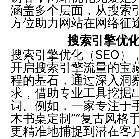
涵盖多个层面，从搜索
方位助力网站在网络征
搜索引擎优
搜索引擎优化（SEO）
开启搜索引擎流量的宝
程的基石，通过深入洞
求，借助专业工具挖掘
词。例如，一家专注于
木书桌定制”“复古风格
更精准地捕捉到潜在客