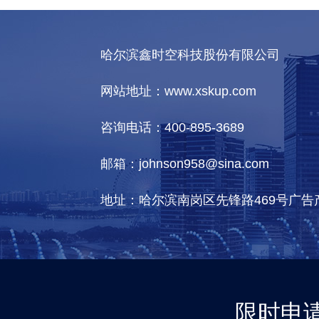
哈尔滨鑫时空科技股份有限公司
网站地址：www.xskup.com
咨询电话：400-895-3689
邮箱：johnson958@sina.com
地址：哈尔滨南岗区先锋路469号广告
限时申