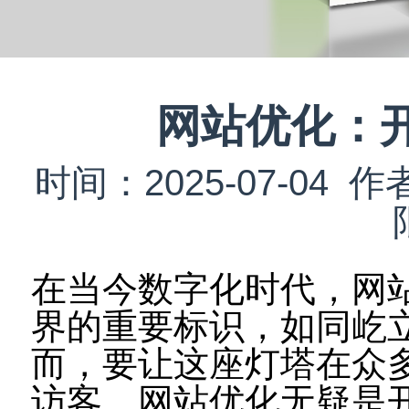
网站优化：
时间：2025-07-0
在当今数字化时代，网
界的重要标识，如同屹
而，要让这座灯塔在众
访客，网站优化无疑是