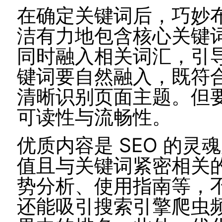
在确定关键词后，巧妙
洁有力地包含核心关键
同时融入相关词汇，引
键词要自然融入，既符
清晰识别页面主题。但
可读性与流畅性。
优质内容是 SEO 的
值且与关键词紧密相关
势分析、使用指南等，
还能吸引搜索引擎爬虫