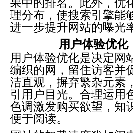
果中的排名。此外，优
理分布，使搜索引擎能
进一步提升网站的曝光
用户体验优化
用户体验优化是决定网
编织的网，留住访客并
洁直观，摒弃繁杂元素
引用户目光。合理运用
色调激发购买欲望，知
便于阅读。