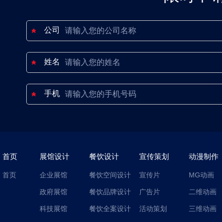
公司
姓名
手机
首页
展馆设计
餐饮设计
宣传策划
动漫制作
首页
企业展馆
餐饮空间设计
宣传片
MG动画
政府展馆
餐饮品牌设计
广告片
二维动画
科技展馆
餐饮全案设计
活动策划
三维动画