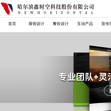
首页
展馆设计
餐饮设计
互动产品
宣传