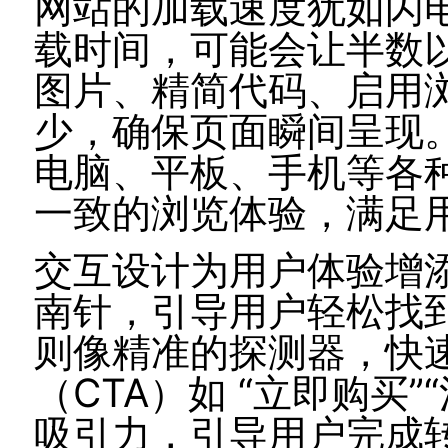
网站的加载速度犹如闪
载时间，可能会让半数
图片、精简代码、启用
少，确保页面瞬间呈现
电脑、平板、手机等各
一致的浏览体验，满足
交互设计为用户体验增
南针，引导用户轻松找
则像精准的探测器，快
（CTA）如 “立即购买
吸引力，引导用户完成