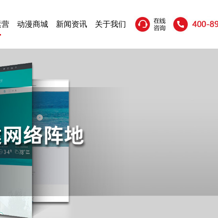
运营
动漫商城
新闻资讯
关于我们