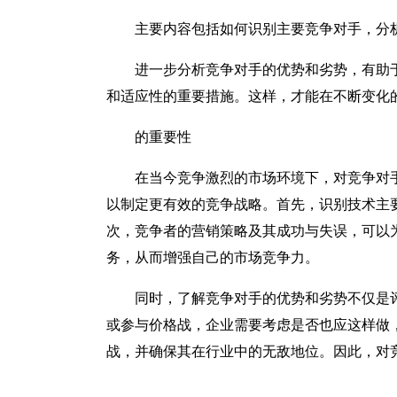
主要内容包括如何识别主要竞争对手，分
进一步分析竞争对手的优势和劣势，有助
和适应性的重要措施。这样，才能在不断变化
的重要性
在当今竞争激烈的市场环境下，对竞争对
以制定更有效的竞争战略。首先，识别技术主
次，竞争者的营销策略及其成功与失误，可以
务，从而增强自己的市场竞争力。
同时，了解竞争对手的优势和劣势不仅是
或参与价格战，企业需要考虑是否也应这样做
战，并确保其在行业中的无敌地位。因此，对