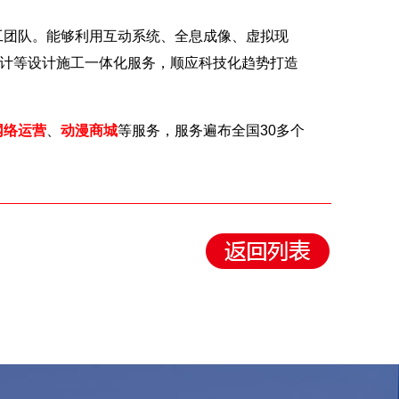
团队。能够利用互动系统、全息成像、虚拟现
设计等设计施工一体化服务，顺应科技化趋势打造
网络运营
、
动漫商城
等服务，服务遍布全国30多个