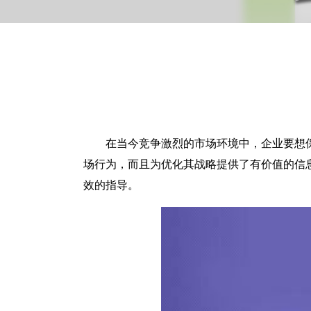
在当今竞争激烈的市场环境中，企业要想
场行为，而且为优化其战略提供了有价值的信
效的指导。