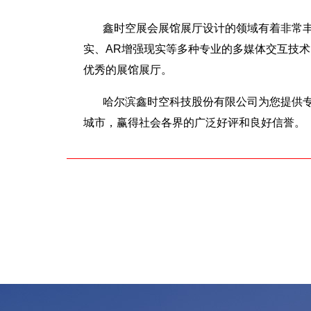
鑫时空展会展馆展厅设计的领域有着非常丰
实、AR增强现实等多种专业的多媒体交互技
优秀的展馆展厅。
哈尔滨鑫时空科技股份有限公司为您提供
城市，赢得社会各界的广泛好评和良好信誉。