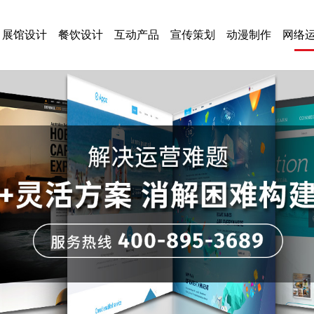
展馆设计
餐饮设计
互动产品
宣传策划
动漫制作
网络