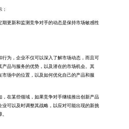
示：
定期更新和监测竞争对手的动态是保持市场敏感性
和行为，企业不仅可以深入了解市场动态，而且可
其产品与服务的优势，以及潜在的市场机会。其
在市场中的位置，以及如何优化自己的产品和服
如，在某些领域，如果竞争对手继续推出创新产品
企业可以及时调整其战略，以应对可能出现的新挑
障。