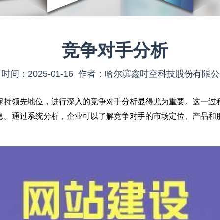
竞争对手分析
时间：2025-01-16 作者：哈尔滨鑫时空科技股份有限
保持领先地位，进行深入的竞争对手分析显得尤为重要。这一过
息。通过系统分析，企业可以了解竞争对手的市场定位、产品和