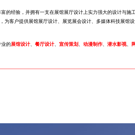
富的经验，并拥有一支在展馆展厅设计上实力强大的设计与施工
术，为客户提供展馆展厅设计、展览展会设计、多媒体科技展馆
专业的
展馆设计
、
餐厅设计
、
宣传策划
、
动漫制作
、
潜水影视
、