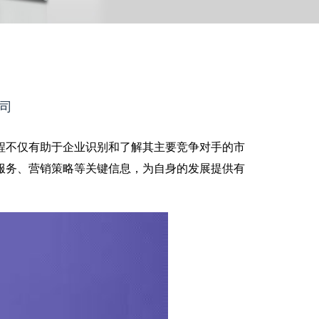
公司
程不仅有助于企业识别和了解其主要竞争对手的市
服务、营销策略等关键信息，为自身的发展提供有