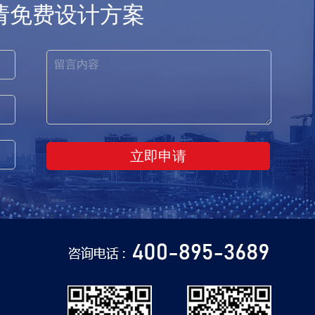
请免费设计方案