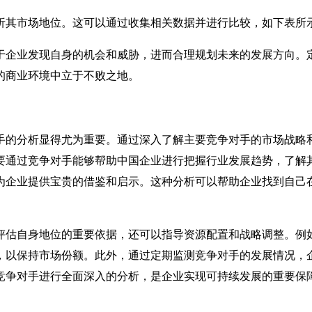
析其市场地位。这可以通过收集相关数据并进行比较，如下表所
于企业发现自身的机会和威胁，进而合理规划未来的发展方向。
的商业环境中立于不败之地。
手的分析显得尤为重要。通过深入了解主要竞争对手的市场战略
要通过竞争对手能够帮助中国企业进行把握行业发展趋势，了解
为企业提供宝贵的借鉴和启示。这种分析可以帮助企业找到自己
评估自身地位的重要依据，还可以指导资源配置和战略调整。例
，以保持市场份额。此外，通过定期监测竞争对手的发展情况，
竞争对手进行全面深入的分析，是企业实现可持续发展的重要保