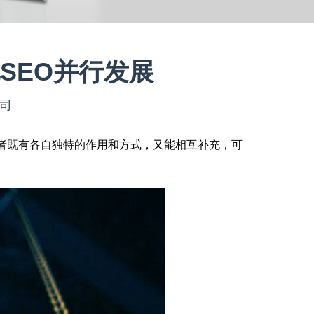
SEO并行发展
公司
者既有各自独特的作用和方式，又能相互补充，可