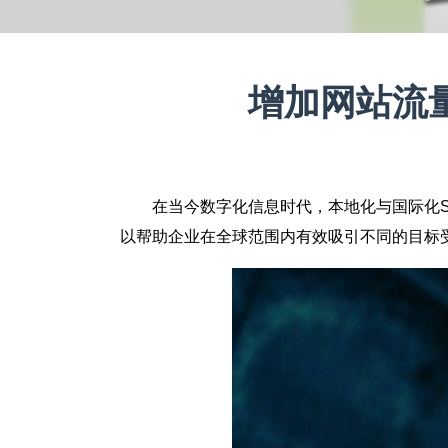
增加网站流
在当今数字化信息时代，本地化与国际化
以帮助企业在全球范围内有效吸引不同的目标