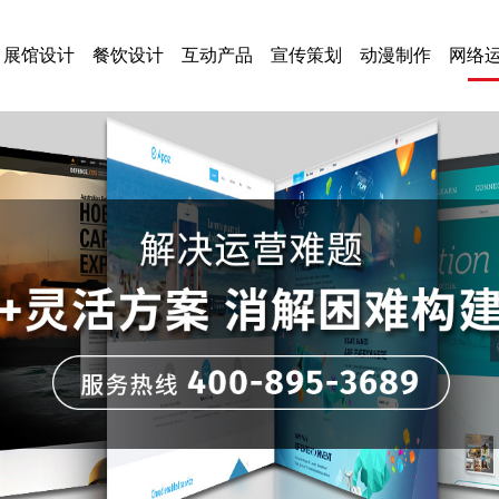
展馆设计
餐饮设计
互动产品
宣传策划
动漫制作
网络