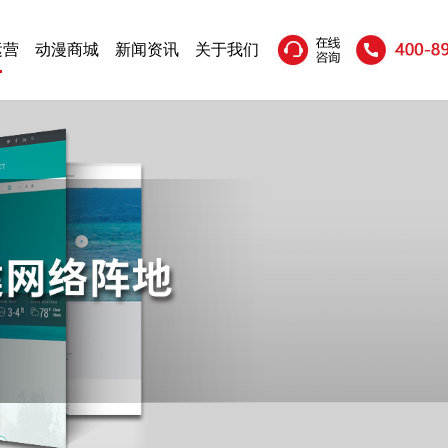
运营
动漫商城
新闻资讯
关于我们