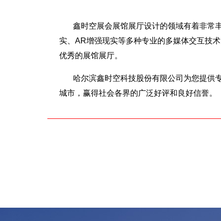
鑫时空展会展馆展厅设计的领域有着非常丰
实、AR增强现实等多种专业的多媒体交互技
优秀的展馆展厅。
哈尔滨鑫时空科技股份有限公司为您提供
城市，赢得社会各界的广泛好评和良好信誉。