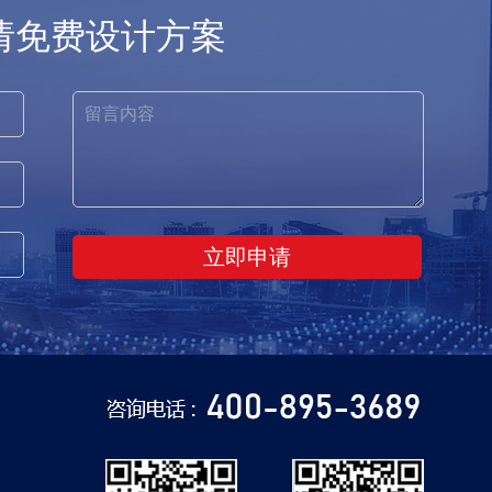
请免费设计方案