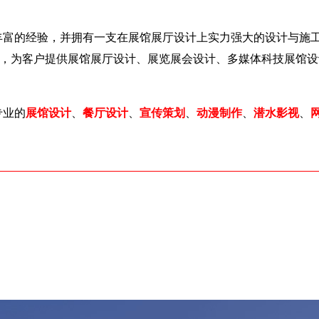
富的经验，并拥有一支在展馆展厅设计上实力强大的设计与施工
术，为客户提供展馆展厅设计、展览展会设计、多媒体科技展馆
专业的
展馆设计
、
餐厅设计
、
宣传策划
、
动漫制作
、
潜水影视
、