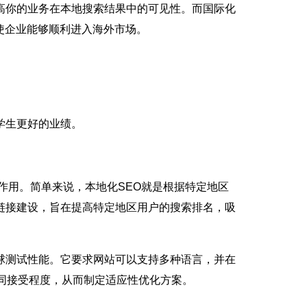
高你的业务在本地搜索结果中的可见性。而国际化
，使企业能够顺利进入海外市场。
学生更好的业绩。
作用。简单来说，本地化SEO就是根据特定地区
链接建设，旨在提高特定地区用户的搜索排名，吸
球测试性能。它要求网站可以支持多种语言，并在
同接受程度，从而制定适应性优化方案。