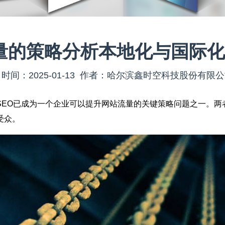
量的策略分析本地化与国际化
时间：2025-01-13 作者：哈尔滨鑫时空科技股份有限
SEO已成为一个企业可以提升网站流量的关键策略问题之一。两
受众。