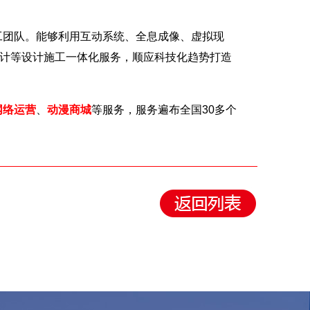
团队。能够利用互动系统、全息成像、虚拟现
设计等设计施工一体化服务，顺应科技化趋势打造
网络运营
、
动漫商城
等服务，服务遍布全国30多个