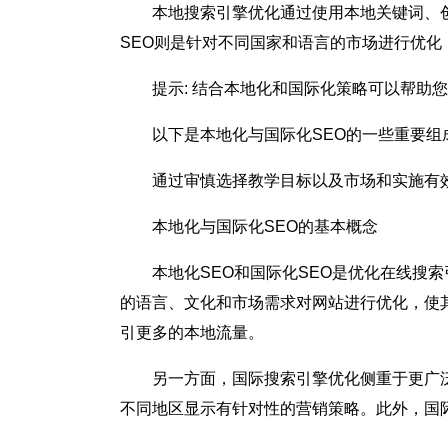
本地搜索引擎优化通过使用本地关键词、
SEO则是针对不同国家和语言的市场进行优化，
提示: 结合本地化和国际化策略可以帮助
以下是本地化与国际化SEO的一些重要组
通过审慎选择教学目标以及市场和实施有
本地化与国际化SEO的基本概念
本地化SEO和国际化SEO是优化在线搜
的语言、文化和市场需求对网站进行优化，使
引更多的本地流量。
另一方面，国际搜索引擎优化侧重于更广
不同地区显示有针对性的营销策略。此外，国