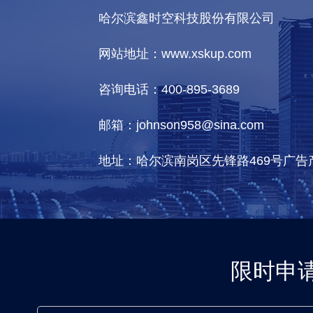
哈尔滨鑫时空科技股份有限公司
网站地址：www.xskup.com
咨询电话：400-895-3689
邮箱：johnson958@sina.com
地址：哈尔滨南岗区先锋路469号广告
限时申