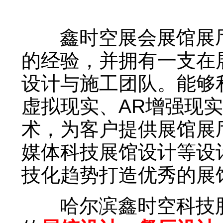
鑫时空展会展馆展厅
的经验，并拥有一支在
设计与施工团队。能够
虚拟现实、AR增强现
术，为客户提供展馆展
媒体科技展馆设计等设
技化趋势打造优秀的展
哈尔滨鑫时空科技股