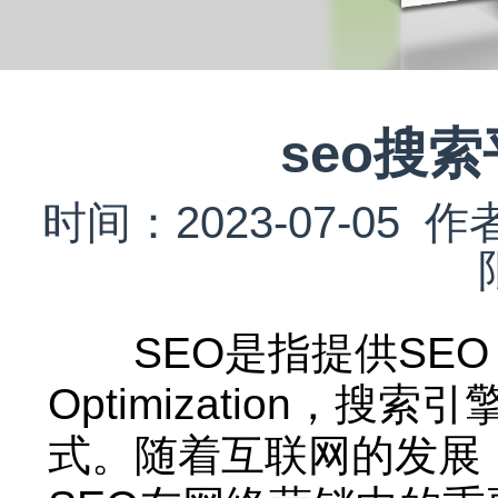
seo搜
时间：2023-07-0
SEO是指提供SEO（Se
Optimization，
式。随着互联网的发展