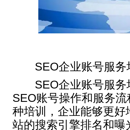
SEO企业账号服务
SEO企业账号服务
SEO账号操作和服务
种培训，企业能够更好
站的搜索引擎排名和曝