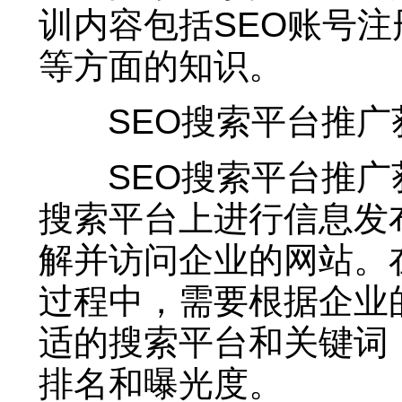
训内容包括SEO账号
等方面的知识。
SEO搜索平台推广
SEO搜索平台推广
搜索平台上进行信息发
解并访问企业的网站。
过程中，需要根据企业
适的搜索平台和关键词
排名和曝光度。