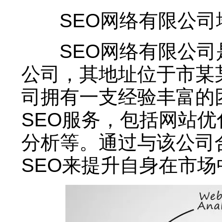
SEO网络有限公司
SEO网络有限公司是
公司，其地址位于市某
司拥有一支经验丰富的
SEO服务，包括网站
分析等。通过与该公司
SEO来提升自身在市