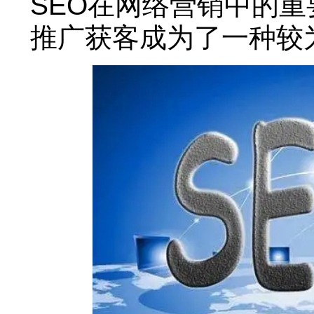
SEO在网络营销中的重
推广获客成为了一种较