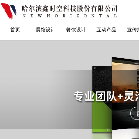
首页
展馆设计
餐饮设计
互动产品
宣传