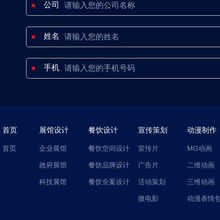
公司
姓名
手机
首页
展馆设计
餐饮设计
宣传策划
动漫制作
首页
企业展馆
餐饮空间设计
宣传片
MG动画
政府展馆
餐饮品牌设计
广告片
二维动画
科技展馆
餐饮全案设计
活动策划
三维动画
微电影
动漫表情