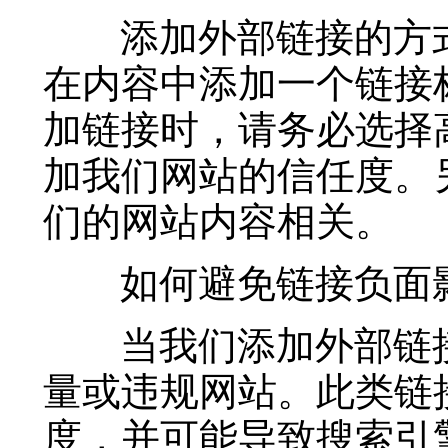
添加外部链接的方式
在内容中添加一个链接
加链接时，请务必选择
加我们网站的信任度。
们的网站内容相关。
如何避免链接负面
当我们添加外部链接
量或违规网站。此类链
度，并可能导致搜索引