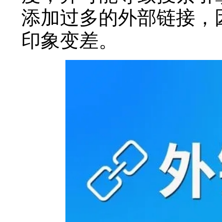
添加过多的外部链接，
印象变差。