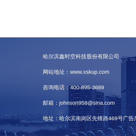
哈尔滨鑫时空科技股份有限公司
网站地址：www.xskup.com
咨询电话：400-895-3689
邮箱：johnson958@sina.com
地址：哈尔滨南岗区先锋路469号广告