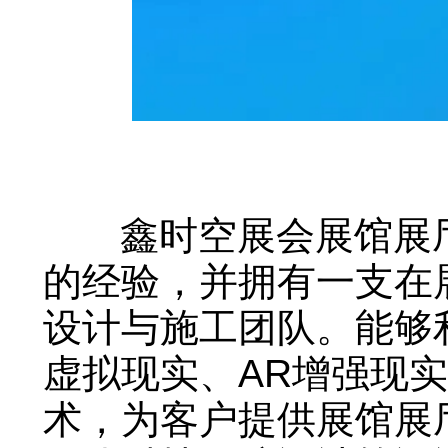
鑫时空展会展馆展厅
的经验，并拥有一支在
设计与施工团队。能够
虚拟现实、AR增强现
术，为客户提供展馆展