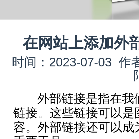
在网站上添加外
时间：2023-07-0
外部链接是指在我们
链接。这些链接可以是
容。外部链接还可以成