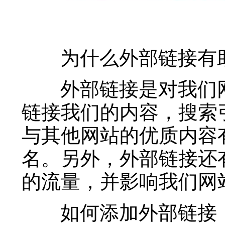
为什么外部链接有助
外部链接是对我们网
链接我们的内容，搜索
与其他网站的优质内容
名。另外，外部链接还
的流量，并影响我们网
如何添加外部链接