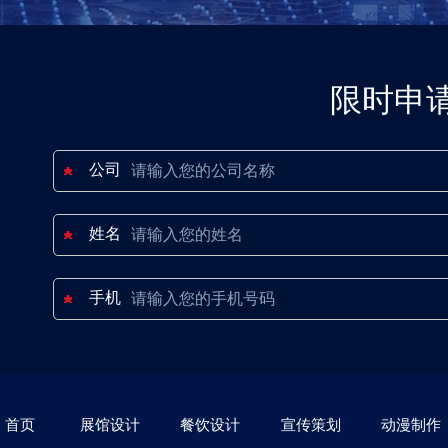
限时申
公司
姓名
手机
首页
展馆设计
餐饮设计
宣传策划
动漫制作