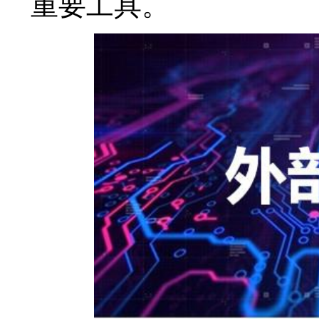
重要工具。