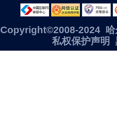
Copyright©2008-2
私权保护声明