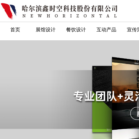
首页
展馆设计
餐饮设计
互动产品
宣传