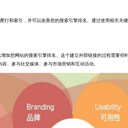
行和索引，并可以改善您的搜索引擎排名。通过使用相关关键
加您网站的搜索引擎排名。这个建立外部链接的过程需要些时
内容、参与社交媒体、参与市场营销和互动活动。