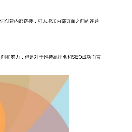
词创建内部链接，可以增加内部页面之间的连通
间和努力，但是对于维持高排名和SEO成功而言