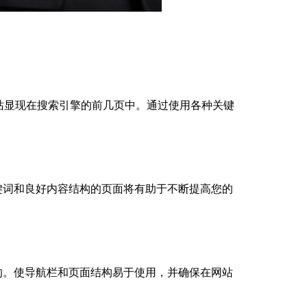
站显现在搜索引擎的前几页中。通过使用各种关键
词和良好内容结构的页面将有助于不断提高您的
。
。使导航栏和页面结构易于使用，并确保在网站