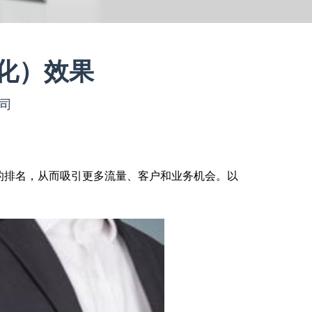
优化）效果
公司
的排名，从而吸引更多流量、客户和业务机会。以