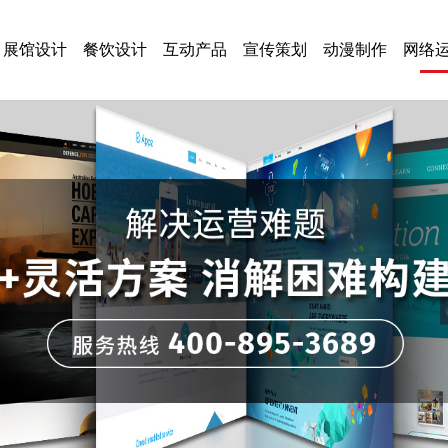
展馆设计
餐饮设计
互动产品
宣传策划
动漫制作
网络