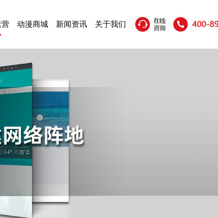
运营
动漫商城
新闻资讯
关于我们