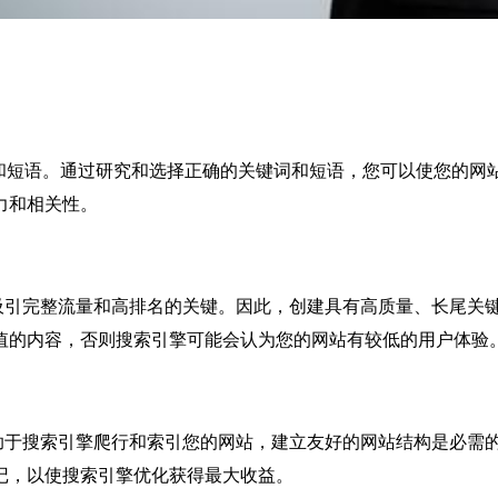
短语。通过研究和选择正确的关键词和短语，您可以使您的网
力和相关性。
引完整流量和高排名的关键。因此，创建具有高质量、长尾关键
值的内容，否则搜索引擎可能会认为您的网站有较低的用户体验
于搜索引擎爬行和索引您的网站，建立友好的网站结构是必需的
记，以使搜索引擎优化获得最大收益。