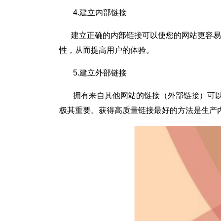
4.建立内部链接
建立正确的内部链接可以使您的网站更容易爬
性，从而提高用户的体验。
5.建立外部链接
拥有来自其他网站的链接（外部链接）可以增
极其重要。获得高质量链接最好的方法是生产