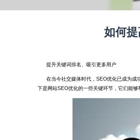
如何提
提升关键词排名、吸引更多用户
在当今社交媒体时代，SEO优化已成为成功
下是网站SEO优化的一些关键环节，它们能