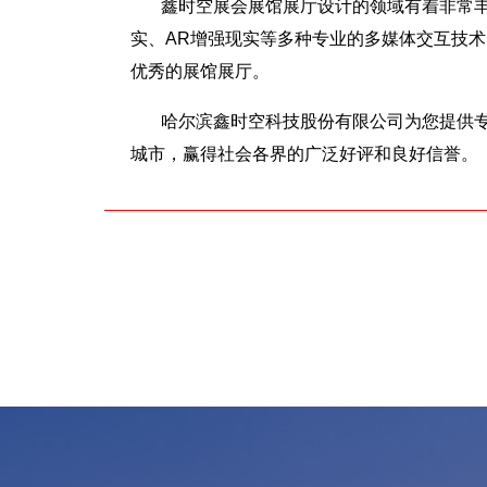
鑫时空展会展馆展厅设计的领域有着非常丰
实、AR增强现实等多种专业的多媒体交互技
优秀的展馆展厅。
哈尔滨鑫时空科技股份有限公司为您提供
城市，赢得社会各界的广泛好评和良好信誉。