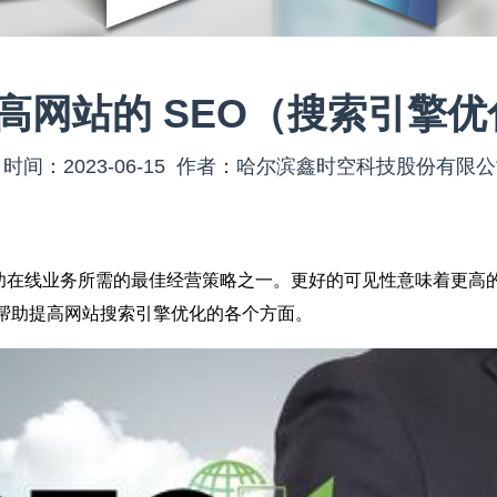
高网站的 SEO（搜索引擎
时间：2023-06-15 作者：哈尔滨鑫时空科技股份有限
在线业务所需的最佳经营策略之一。更好的可见性意味着更高
够帮助提高网站搜索引擎优化的各个方面。