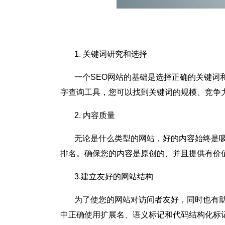
1. 关键词研究和选择
一个SEO网站的基础是选择正确的关键词和
字查询工具，您可以找到关键词的规模、竞争
2. 内容质量
无论是什么类型的网站，好的内容始终是吸
排名。确保您的内容是原创的、并且提供有价
3.建立友好的网站结构
为了使您的网站对访问者友好，同时也有助
中正确使用扩展名、语义标记和代码结构化标