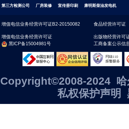
第三方检测公司
厂房装修
宣传册印刷
康明斯柴油发电机
增值电信业务经营许可证B2-20150082
食品经营许可证
增值电信业务经营许可证
出版物经营许可
黑ICP备15004981号
工商备案公示信
Copyright©2008-2
私权保护声明