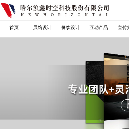
首页
展馆设计
餐饮设计
互动产品
宣传