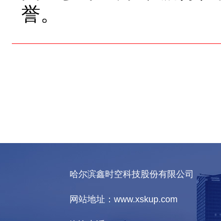
誉。
哈尔滨鑫时空科技股份有限公司
网站地址：www.xskup.com