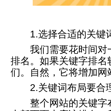
1.选择合适的关键
我们需要花时间对一
排名。如果关键字排名
们。自然，它将增加网
2.关键词布局要合
整个网站的关键字布