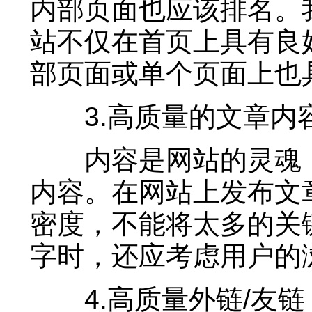
内部页面也应该排名。
站不仅在首页上具有良
部页面或单个页面上也
3.高质量的文章内
内容是网站的灵魂，
内容。在网站上发布文
密度，不能将太多的关
字时，还应考虑用户的
4.高质量外链/友链