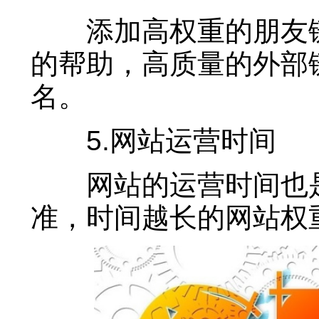
添加高权重的朋友链
的帮助，高质量的外部
名。
5.网站运营时间
网站的运营时间也是
准，时间越长的网站权