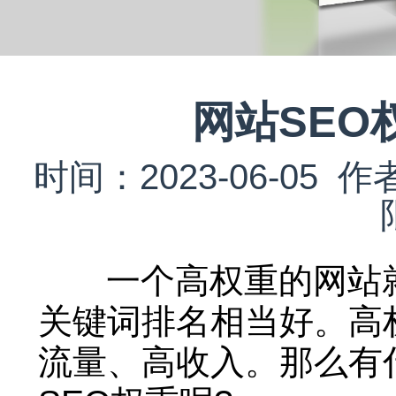
网站SEO
时间：2023-06-0
一个高权重的网站就
关键词排名相当好。高
流量、高收入。那么有