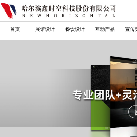
首页
展馆设计
餐饮设计
互动产品
宣传