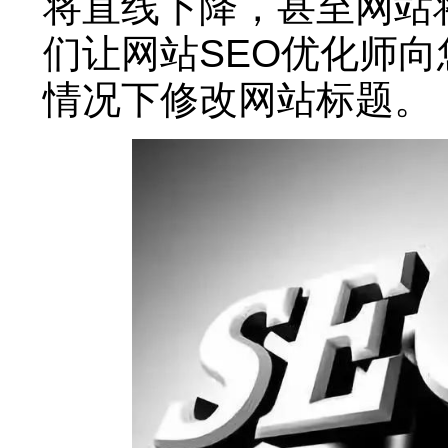
将直线下降，甚至网站
们让网站SEO优化师
情况下修改网站标题。