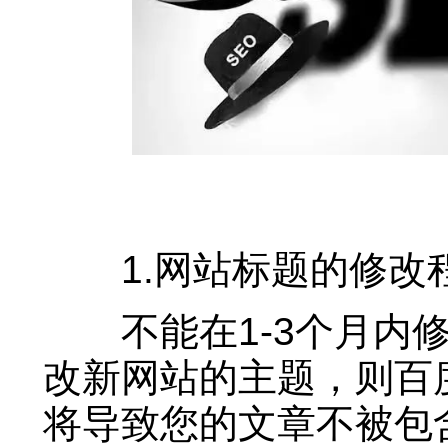
1.网站标题的修改
不能在1-3个月内修
改新网站的主题，则百
将导致您的文章不被包