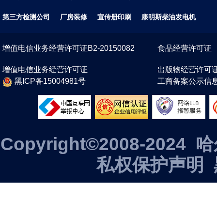
第三方检测公司
厂房装修
宣传册印刷
康明斯柴油发电机
增值电信业务经营许可证B2-20150082
食品经营许可证
增值电信业务经营许可证
出版物经营许可
黑ICP备15004981号
工商备案公示信
Copyright©2008-2
私权保护声明