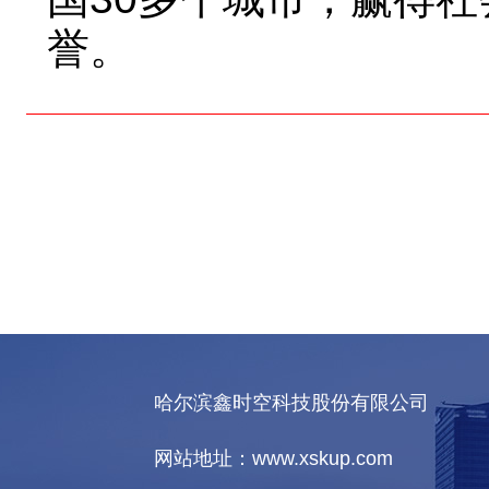
誉。
哈尔滨鑫时空科技股份有限公司
网站地址：www.xskup.com