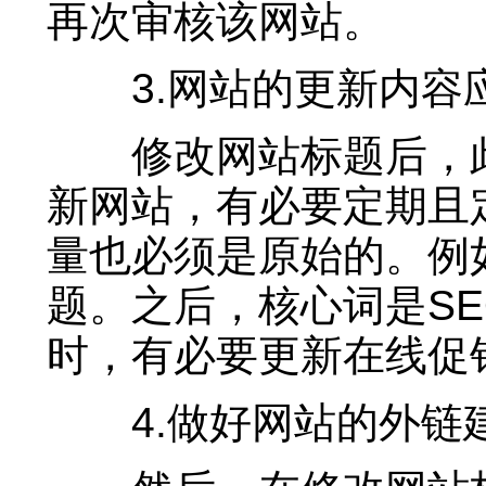
再次审核该网站。
3.网站的更新内容
修改网站标题后，此
新网站，有必要定期且
量也必须是原始的。例
题。之后，核心词是S
时，有必要更新在线促
4.做好网站的外链