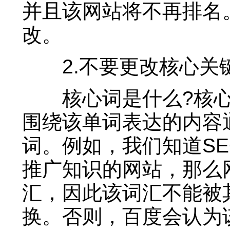
并且该网站将不再排名
改。
2.不要更改核心关
核心词是什么?核心
围绕该单词表达的内容
词。例如，我们知道S
推广知识的网站，那么
汇，因此该词汇不能被
换。否则，百度会认为