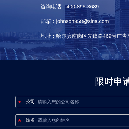
咨询电话：400-895-3689
邮箱：johnson958@sina.com
地址：哈尔滨南岗区先锋路469号广告
限时申
公司
姓名