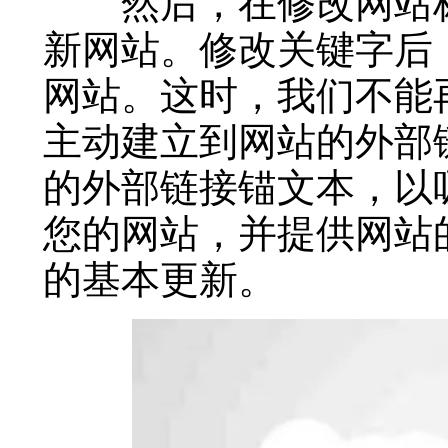
然后，在修改网站标
新网站。修改关键字后
网站。这时，我们不能
主动建立到网站的外部
的外部链接锚文本，以
您的网站，并提供网站
的基本更新。