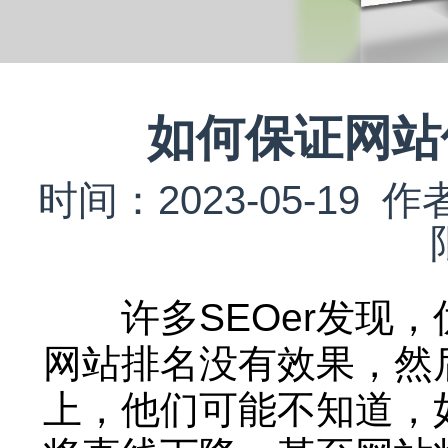
如何保证网站
时间：2023-05-1
许多SEOer发现，
网站排名没有效果，然
上，他们可能不知道，