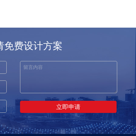
请免费设计方案