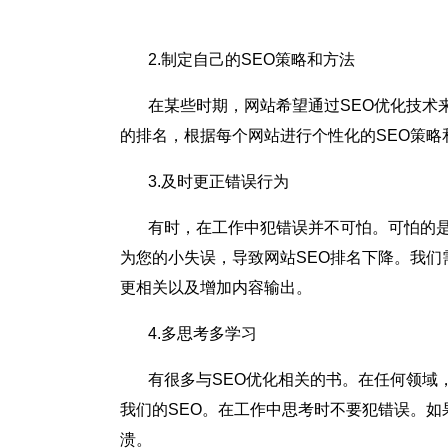
2.制定自己的SEO策略和方法
在某些时期，网站希望通过SEO优化技术来
的排名，根据每个网站进行个性化的SEO策略
3.及时更正错误行为
有时，在工作中犯错误并不可怕。可怕的是，
为您的小失误，导致网站SEO排名下降。我们
更相关以及增加内容输出。
4.多思考多学习
有很多与SEO优化相关的书。在任何领域，
我们的SEO。在工作中思考时不要犯错误。如
溃。