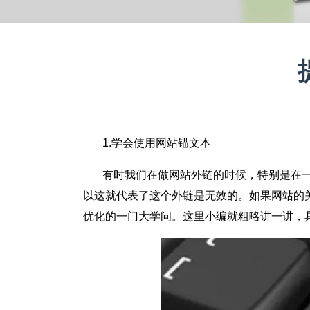
1.学会使用网站锚文本
有时我们在做网站外链的时候，特别是在一些大
以这就代表了这个外链是无效的。如果网站的
优化的一门大学问。这里小编就粗略讲一讲，