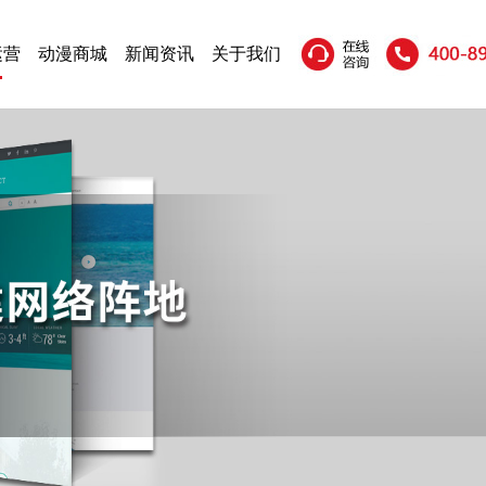
运营
动漫商城
新闻资讯
关于我们