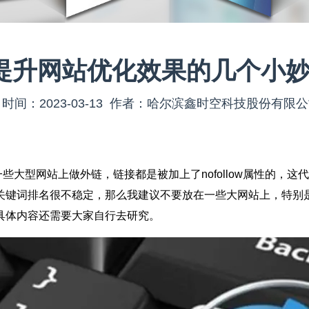
提升网站优化效果的几个小
时间：2023-03-13 作者：哈尔滨鑫时空科技股份有限
型网站上做外链，链接都是被加上了nofollow属性的，这
关键词排名很不稳定，那么我建议不要放在一些大网站上，特别是
具体内容还需要大家自行去研究。