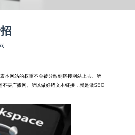
妙招
公司
代表本网站的权重不会被分散到链接网站上去。所
不要广撒网。所以做好锚文本链接，就是做SEO