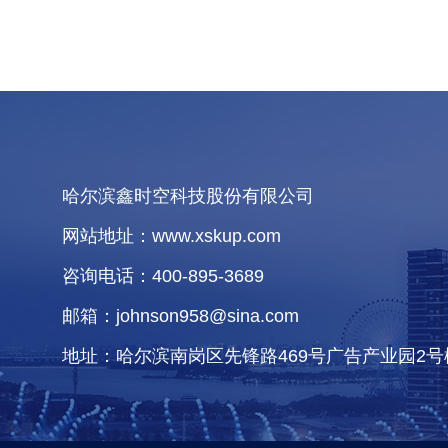
哈尔滨鑫时空科技股份有限公司
网站地址：www.xskup.com
咨询电话：400-895-3689
邮箱：johnson958@sina.com
地址：哈尔滨南岗区先锋路469号广告产业园2号