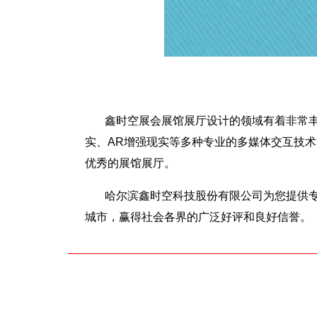
鑫时空展会展馆展厅设计的领域有着非常丰
实、AR增强现实等多种专业的多媒体交互技
优秀的展馆展厅。
哈尔滨鑫时空科技股份有限公司为您提供
城市，赢得社会各界的广泛好评和良好信誉。