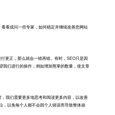
，看看或问一些专家，如何稳定并继续改善您网站
行更正，那么就会一错再错。有时，SEO只是因
希望我们进行的操作，例如增加熊掌的数量，使文章
时，我们需要更多地思考和阅读更多内容，以改善
到位，以免每个人都不会因个人错误而导致整体崩