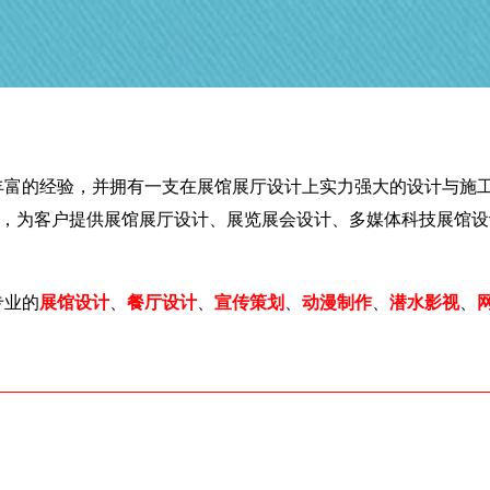
富的经验，并拥有一支在展馆展厅设计上实力强大的设计与施工
术，为客户提供展馆展厅设计、展览展会设计、多媒体科技展馆
专业的
展馆设计
、
餐厅设计
、
宣传策划
、
动漫制作
、
潜水影视
、