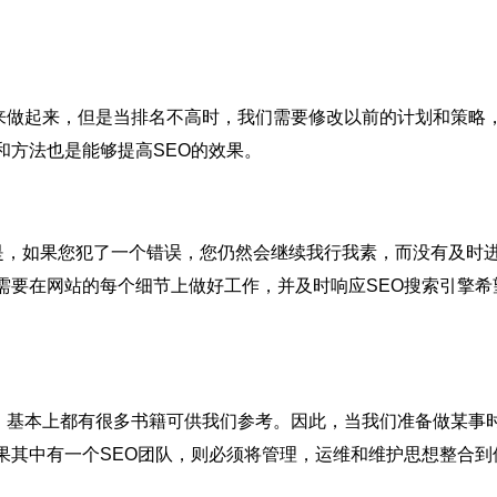
做起来，但是当排名不高时，我们需要修改以前的计划和策略
和方法也是能够提高SEO的效果。
如果您犯了一个错误，您仍然会继续我行我素，而没有及时进
需要在网站的每个细节上做好工作，并及时响应SEO搜索引擎
基本上都有很多书籍可供我们参考。因此，当我们准备做某事
果其中有一个SEO团队，则必须将管理，运维和维护思想整合