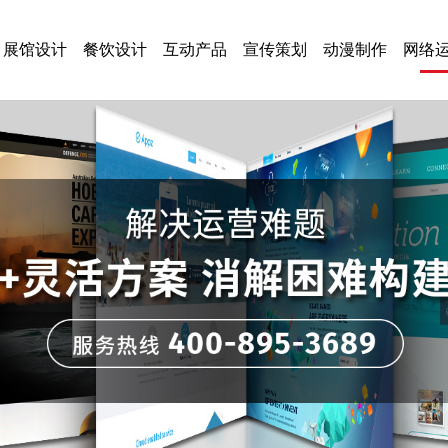
展馆设计
餐饮设计
互动产品
宣传策划
动漫制作
网络