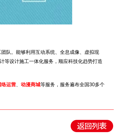
团队。能够利用互动系统、全息成像、虚拟现
设计等设计施工一体化服务，顺应科技化趋势打造
网络运营
、
动漫商城
等服务，服务遍布全国30多个