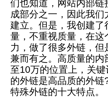
们也知道，网站内部链
成部分之一，因此我们
建立。但是，我创建了很
量，不重视质量，在这
力，做了很多外链，但
兼而有之。高质量的内
至10万的位置上，关
的外链是高品质的外链
特殊外链的十大特点。