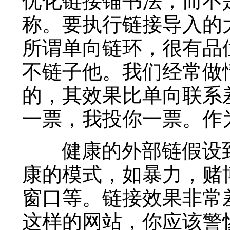
优化链接锚书法，而不
称。要执行链接导入的
所谓单向链环，很有品
不链子他。我们经常做
的，其效果比单向联系
一票，我投你一票。作
健康的外部链假设到
康的模式，如暴力，赌
窗口等。链接效果非常
这样的网站，你应该警