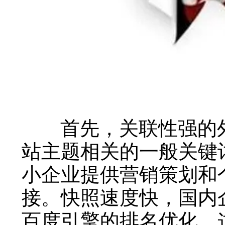
首先，关联性强的外
站主题相关的一般关键
小企业提供营销策划和
接。快照速度快，国内
百度引擎的排名优化。