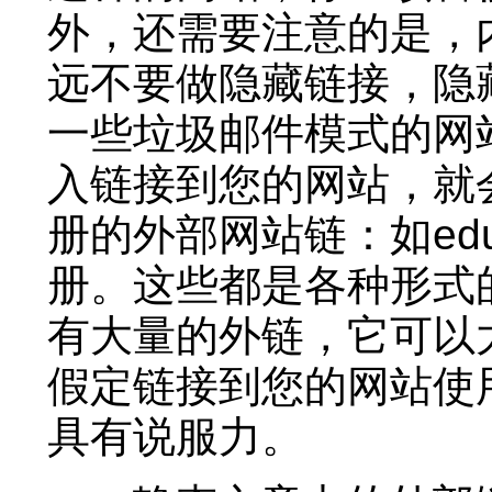
外，还需要注意的是，
远不要做隐藏链接，隐
一些垃圾邮件模式的网
入链接到您的网站，就
册的外部网站链：如edu
册。这些都是各种形式
有大量的外链，它可以
假定链接到您的网站使
具有说服力。