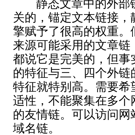
静态文章中的外部链
关的，锚定文本链接，
擎赋予了很高的权重。
来源可能采用的文章链
都说它是完美的，但事
的特征与三、四个外链
特征就特别高。需要希
适性，不能聚集在多个
的友情链。可以访问网
域名链。