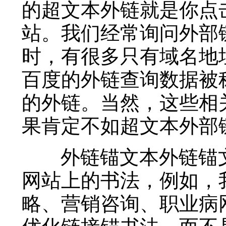
的超文本外链就是你点
站。我们经常询问外部
时，有很多只有域名地
百度的外链查询数据被
的外链。当然，这些相
果肯定不如超文本外部
外链锚文本外链锚文
网站上的书法，例如，
略、营销咨询、职业病