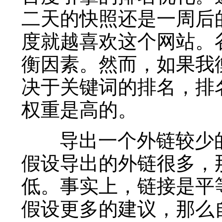
二天的快照还是一周后
度就越喜欢这个网站。
衡因素。然而，如果我
决于关键词的排名，排
权重是高的。
导出一个外链较少的
假设导出的外链很多，
低。事实上，链接是平
假设更多的建议，那么