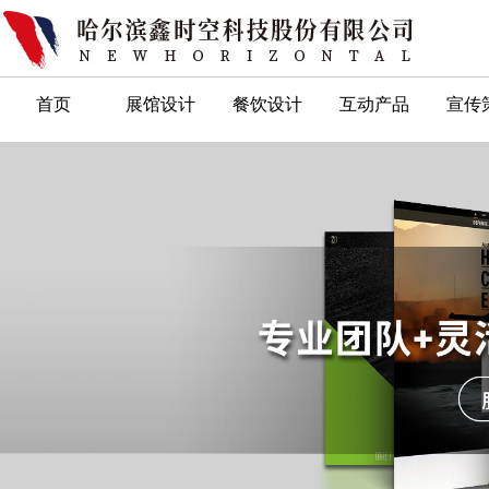
首页
展馆设计
餐饮设计
互动产品
宣传