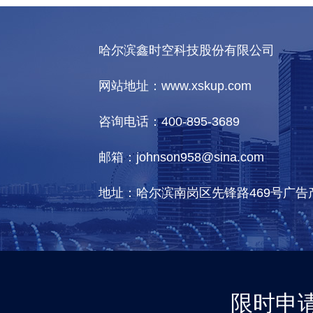
哈尔滨鑫时空科技股份有限公司
网站地址：www.xskup.com
咨询电话：400-895-3689
邮箱：johnson958@sina.com
地址：哈尔滨南岗区先锋路469号广告
限时申