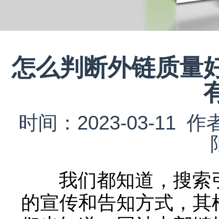
怎么判断外链质量
时间：2023-03-1
我们都知道，搜索引
的宣传和告知方式，其