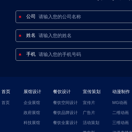
公司
姓名
手机
首页
展馆设计
餐饮设计
宣传策划
动漫制作
首页
企业展馆
餐饮空间设计
宣传片
MG动画
政府展馆
餐饮品牌设计
广告片
二维动画
科技展馆
餐饮全案设计
活动策划
三维动画