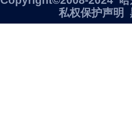
Copyright©2008-2
私权保护声明