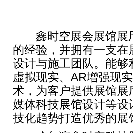
鑫时空展会展馆展厅
的经验，并拥有一支在
设计与施工团队。能够
虚拟现实、AR增强现
术，为客户提供展馆展
媒体科技展馆设计等设
技化趋势打造优秀的展