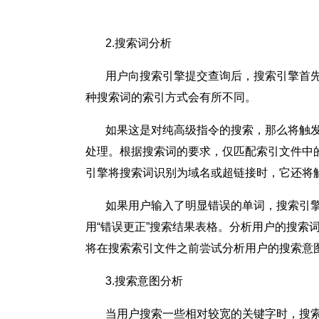
2.搜索词分析
用户向搜索引擎提交查询后，搜索引擎首先
种搜索词的索引方式会有所不同。
如果这是对纯高级指令的搜索，那么将触发搜索引擎
处理。根据搜索词的要求，仅匹配索引文件中的相应
引擎将搜索词识别为域名或超链接时，它还将
如果用户输入了明显错误的单词，搜索引擎
用“错误更正”搜索结果表格。分析用户的搜
将在搜索索引文件之前尝试分析用户的搜索意
3.搜索意图分析
当用户搜索一些相对较宽的关键字时，搜索