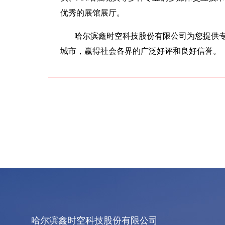
优秀的展馆展厅。
哈尔滨鑫时空科技股份有限公司为您提供
城市，赢得社会各界的广泛好评和良好信誉。
哈尔滨鑫时空科技股份有限公司