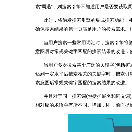
索“周迅”，则搜索引擎不知道用户是否要获取
此时，将触发搜索引擎的集成搜索功能，并且
确保搜索结果的第一页满足用户的检索需求。
当用户搜索一些常用词汇时，搜索引擎将尝
意图后对常规关键字匹配的搜索结果的改进，
当用户多次搜索某个广泛的关键字(包括扩展名
达到一定水平后搜索相关的关键字时，搜索引
索意图后常规关键字匹配的搜索结果的改进。
并且对于同一搜索词(包括扩展名和同义词)
相对应的术语会有所不同。增加，即，前面提