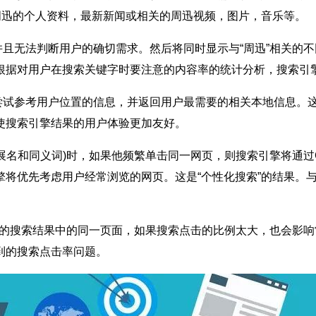
周迅的个人资料，最新新闻或相关的周迅视频，图片，音乐等。
无法判断用户的确切需求。然后将同时显示与“周迅”相关的不
根据对用户在搜索关键字时要注意的内容率的统计分析，搜索引
试参考用户位置的信息，并返回用户最需要的相关本地信息。这
使搜索引擎结果的用户体验更加友好。
和同义词)时，如果他频繁单击同一网页，则搜索引擎将通过Co
擎将优先考虑用户经常浏览的网页。这是“个性化搜索”的结果。
的搜索结果中的同一页面，如果搜索点击的比例太大，也会影响
到的搜索点击率问题。