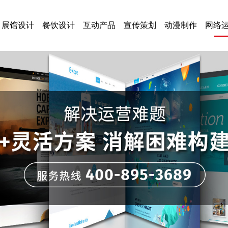
展馆设计
餐饮设计
互动产品
宣传策划
动漫制作
网络