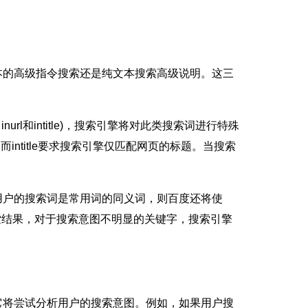
的高级指令搜索还是纯文本搜索高级说明。这三
和intitle)，搜索引擎将对此类搜索词进行特殊
intitle要求搜索引擎仅匹配网页的标题。当搜索
户的搜索词是常用词的同义词，则百度还将使
索结果，对于搜索意图不明显的关键字，搜索引擎
将尝试分析用户的搜索意图。例如，如果用户搜