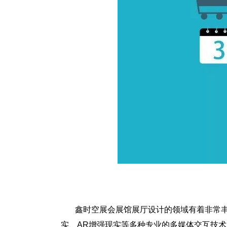
鑫时空展会展馆展厅设计的领域有着非常丰
实、AR增强现实等多种专业的多媒体交互技