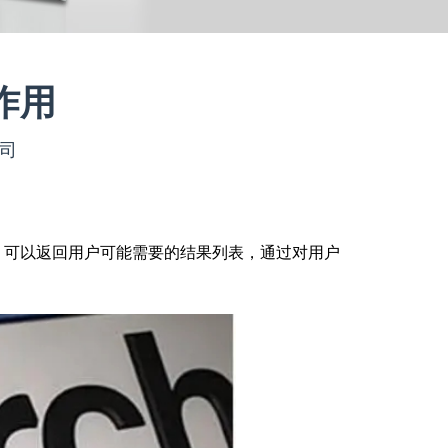
作用
公司
可以返回用户可能需要的结果列表，通过对用户