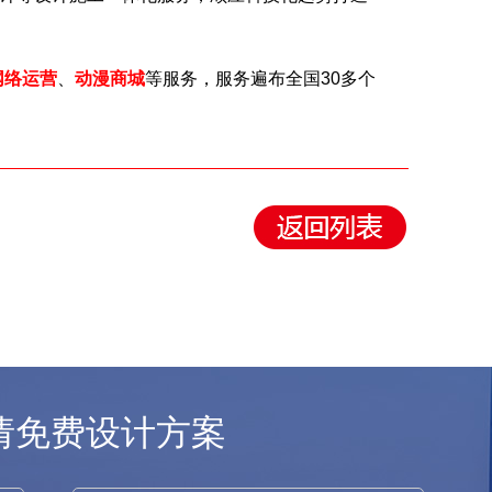
网络运营
、
动漫商城
等服务，服务遍布全国30多个
请免费设计方案