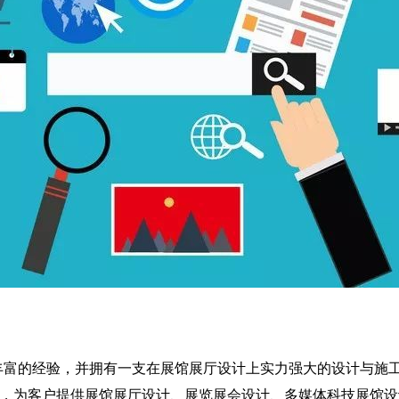
富的经验，并拥有一支在展馆展厅设计上实力强大的设计与施工
术，为客户提供展馆展厅设计、展览展会设计、多媒体科技展馆