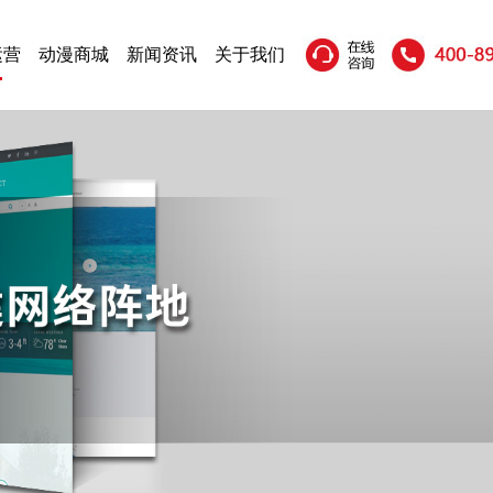
运营
动漫商城
新闻资讯
关于我们