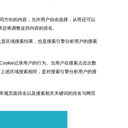
同方向的内容，允许用户自由选择，从而还可以
擎还将调整这些内容的排名。
是区域搜索结果，也是搜索引擎分析用户的搜索
okie记录用户的行为。当用户在搜索点击次数
与上述区域搜索相同，是对搜索引擎分析用户的搜
常规页面排名以及搜索相关关键词的排名与网页