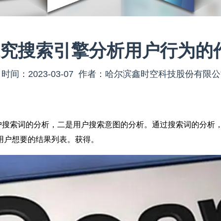
究搜索引擎分析用户行为的
时间：2023-03-07 作者：哈尔滨鑫时空科技股份有限
搜索词的分析，二是用户搜索意图的分析。通过搜索词的分析，
用户想要的结果列表。获得。