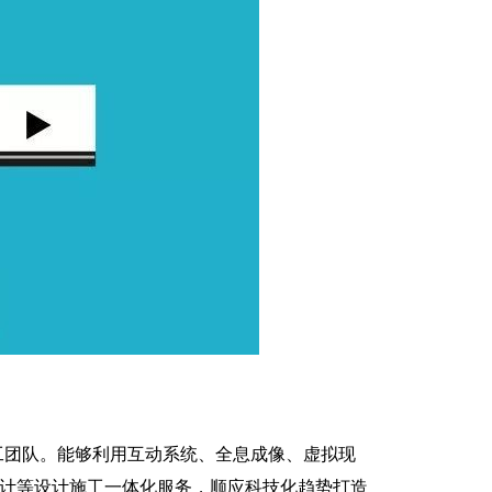
团队。能够利用互动系统、全息成像、虚拟现
设计等设计施工一体化服务，顺应科技化趋势打造