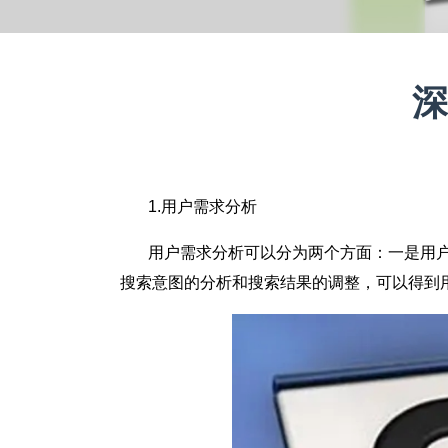
深
1.用户需求分析
用户需求分析可以分为两个方面：一是用户
搜索意图的分析和搜索结果的调整，可以得到