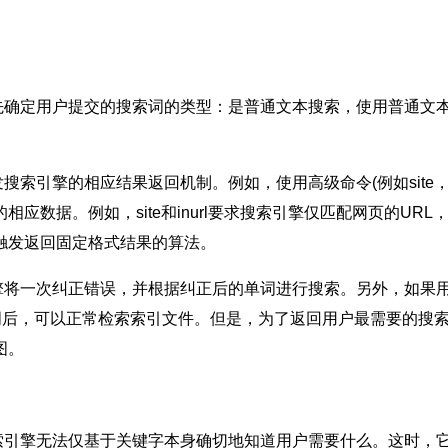
确定用户提交的搜索词的类型：是普通文本搜索，使用普通文本
的相应结果返回机制。例如，使用高级命令(例如site，inurl
数据。例如，site和inurl要求搜索引擎仅匹配网页的URL，而
触发返回固定格式结果的算法。
将一次纠正错误，并根据纠正后的单词进行搜索。另外，如果用
索词后，可以正常检索索引文件。但是，为了返回用户最需要的搜
图。
引擎无法仅基于关键字本身确切地知道用户需要什么。这时，它