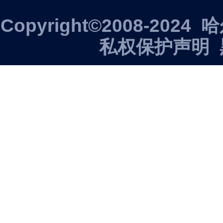
Copyright©2008-2
私权保护声明