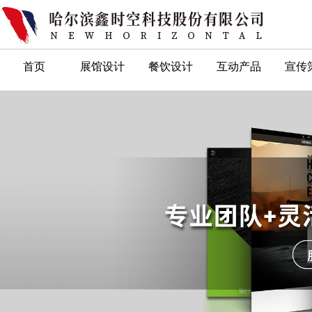
首页
展馆设计
餐饮设计
互动产品
宣传