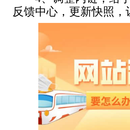
反馈中心，更新快照，