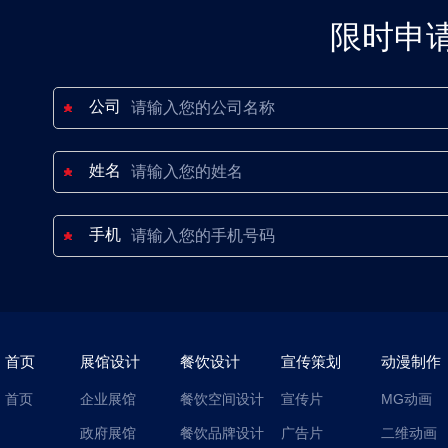
限时申
公司
姓名
手机
首页
展馆设计
餐饮设计
宣传策划
动漫制作
首页
企业展馆
餐饮空间设计
宣传片
MG动画
政府展馆
餐饮品牌设计
广告片
二维动画