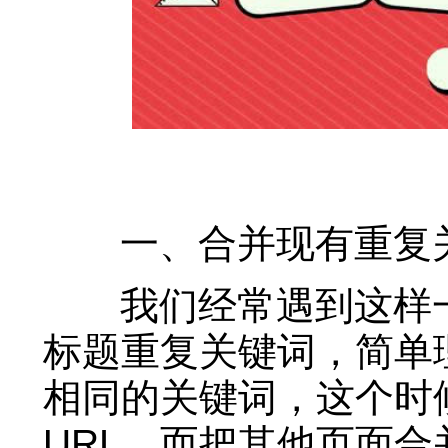
一、合并现有重复
我们经常遇到这样一
标题重复关键词，简单
相同的关键词，这个时
URL，而把其他页面合