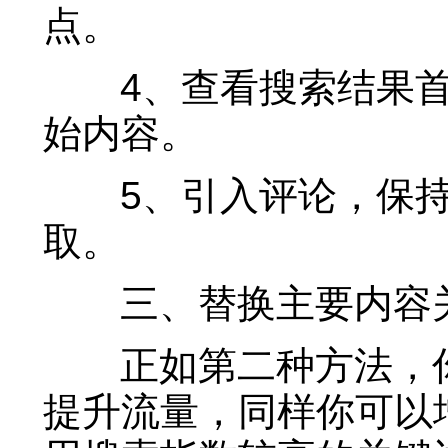
点。
4、查看搜索结果首
始内容。
5、引入评论，保持
取。
三、替换主要内容
正如第二种方法，你
提升流量，同样你可以