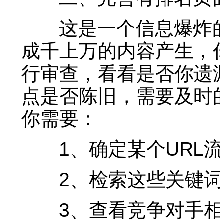
这是一个信息爆炸的
成千上万的内容产生，
行审查，看看是否你遗
点是否陈旧，需要及时
你需要：
1、确定某个URL流
2、检索这些关键词
3、查看竞争对手相