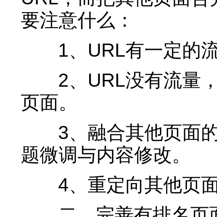
要注意什么：
1、URL有一定的流
2、URL没有流量，
页面。
3、融合其他页面的
题微调与内容修改。
4、重定向其他页面
二、完善有排名页