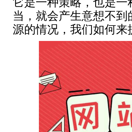
它是一种策略，也是一
当，就会产生意想不到
源的情况，我们如何来