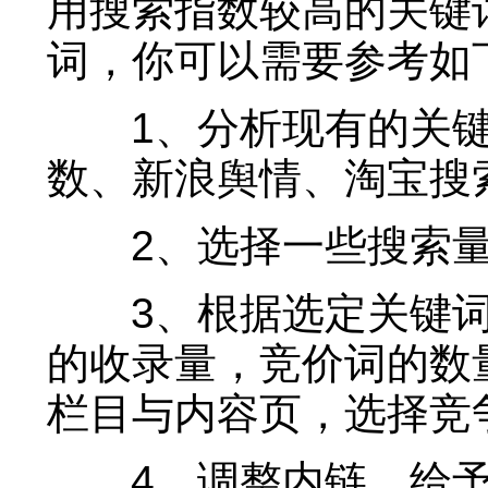
用搜索指数较高的关键
词，你可以需要参考如
1、分析现有的关键
数、新浪舆情、淘宝搜
2、选择一些搜索量
3、根据选定关键词
的收录量，竞价词的数
栏目与内容页，选择竞
4、调整内链，给予