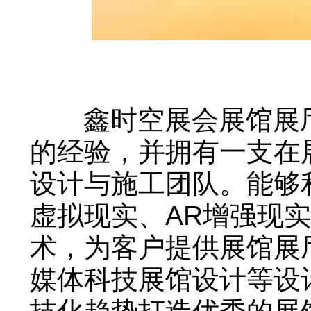
鑫时空展会展馆展厅
的经验，并拥有一支在
设计与施工团队。能够
虚拟现实、AR增强现
术，为客户提供展馆展
媒体科技展馆设计等设