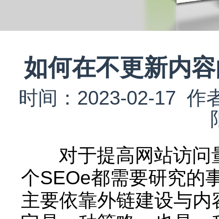
如何在不更新内容
时间：2023-02-1
对于提高网站访问量
个SEOe都需要研究
主要依靠外链建设与内