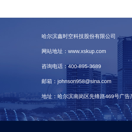
哈尔滨鑫时空科技股份有限公司
网站地址：www.xskup.com
咨询电话：400-895-3689
邮箱：johnson958@sina.com
地址：哈尔滨南岗区先锋路469号广告