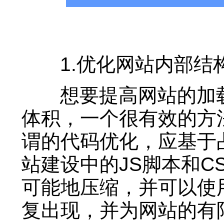
1.优化网站内部结
想要提高网站的加载
体积，一个很有效的方
谓的代码优化，应基于
站建设中的JS脚本和C
可能地压缩，并可以使
复出现，并为网站的有