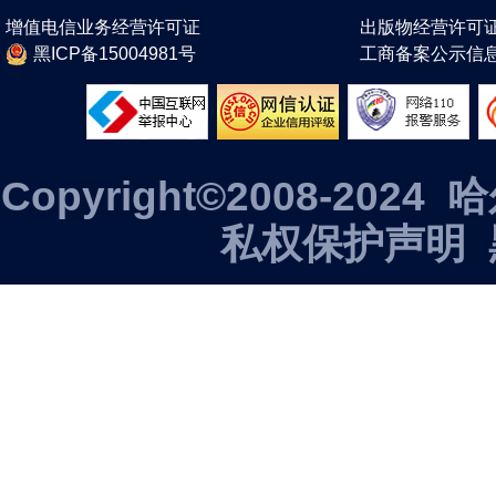
增值电信业务经营许可证
出版物经营许可
黑ICP备15004981号
工商备案公示信
Copyright©2008-2
私权保护声明