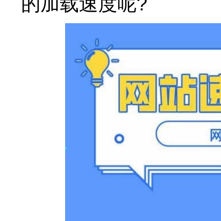
的加载速度呢?