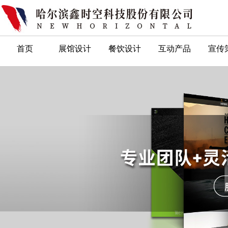
首页
展馆设计
餐饮设计
互动产品
宣传