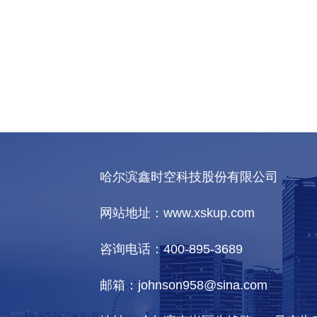
哈尔滨鑫时空科技股份有限公司
网站地址：www.xskup.com
咨询电话：400-895-3689
邮箱：johnson958@sina.com