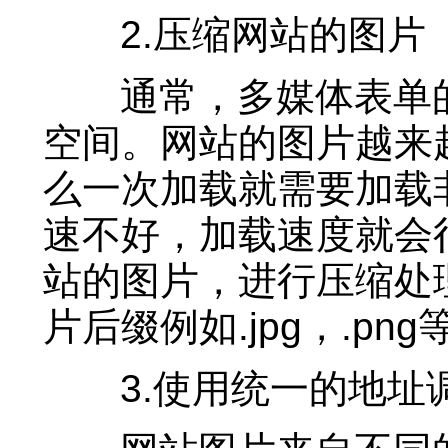
2.压缩网站的图片
通常，多媒体表单的
空间。网站的图片越来
么一次加载就需要加载
速不好，加载速度就会
站的图片，进行压缩处
片后缀例如.jpg，.png
3.使用统一的地址