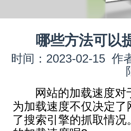
哪些方法可以
时间：2023-02-1
网站的加载速度对于
为加载速度不仅决定了
了搜索引擎的抓取情况