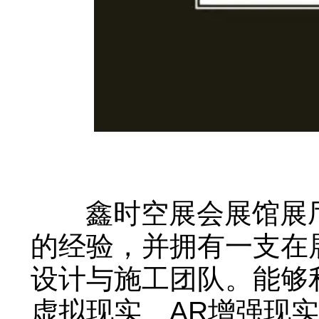
鑫时空展会展馆展厅
的经验，并拥有一支在
设计与施工团队。能够
虚拟现实、AR增强现