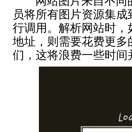
网站图片来自不同的
员将所有图片资源集成
行调用。解析网站时，
地址，则需要花费更多
们，这将浪费一些时间