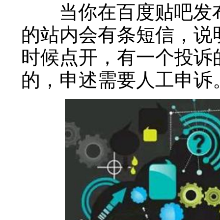
当你在百度贴吧发布
的站内会有条短信，说
时候点开，有一个投诉
的，申述需要人工申诉