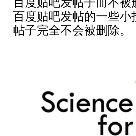
百度贴吧发帖子而不被
百度贴吧发帖的一些小
帖子完全不会被删除。