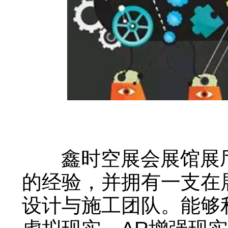
鑫时空展会展馆展厅
的经验，并拥有一支在
设计与施工团队。能够