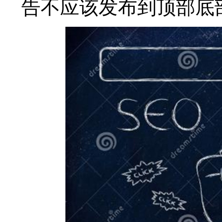
告不应该发布到顶部底