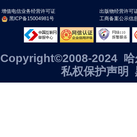
增值电信业务经营许可证
出版物经营许可
黑ICP备15004981号
工商备案公示信
Copyright©2008-2
私权保护声明