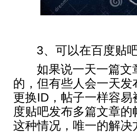
3、可以在百度贴吧
如果说一天一篇文章
的，但有些人会一天发
更换ID，帖子一样容
度贴吧发布多篇文章的
这种情况，唯一的解决