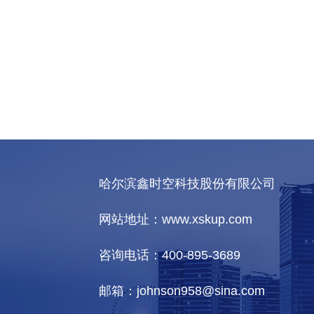
哈尔滨鑫时空科技股份有限公司
网站地址：www.xskup.com
咨询电话：400-895-3689
邮箱：johnson958@sina.com