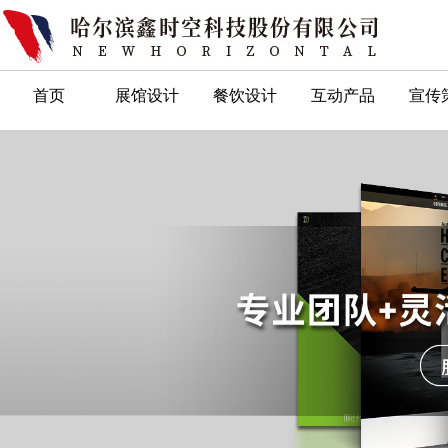
首页
展馆设计
餐饮设计
互动产品
宣传