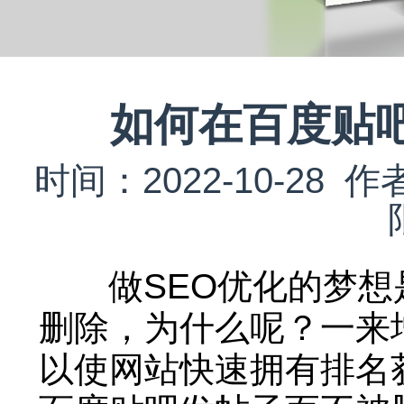
如何在百度贴
时间：2022-10-2
做SEO优化的梦想
删除，为什么呢？一来
以使网站快速拥有排名