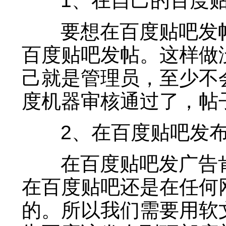
1、在自己的百度贴
要想在百度贴吧发帖
百度贴吧发帖。这样做
己就是管理员，至少不
度机器审核通过了，帖
2、在百度贴吧发布
在百度贴吧发广告肯
在百度贴吧还是在任何
的。所以我们需要用软