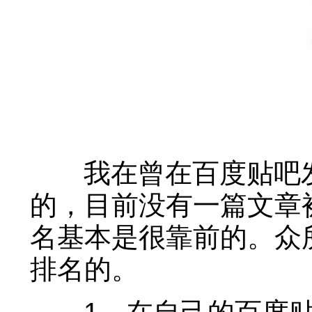
我在曾在百度贴吧发
的，目前没有一篇文章
名基本是很靠前的。众
排名的。