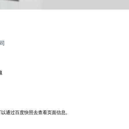
公司
藏
以通过百度快照去查看页面信息。