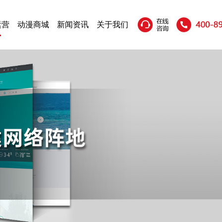
运营
动漫商城
新闻资讯
关于我们