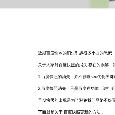
近期百度快照的消失引起很多小白的恐慌
关于大家对百度快照的消失 存在的误解，我
1.百度快照的消失，并不影响seo优化关
2.百度快照消失，只是百度在功能上进行升
早期快照的出现是为了避免我们网络不好无
下面就是关于 百度快照更新的方法，