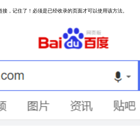
接，记住了！必须是已经收录的页面才可以使用该方法。