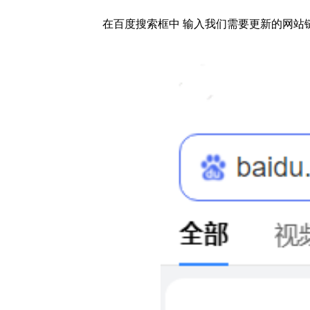
在百度搜索框中 输入我们需要更新的网站链