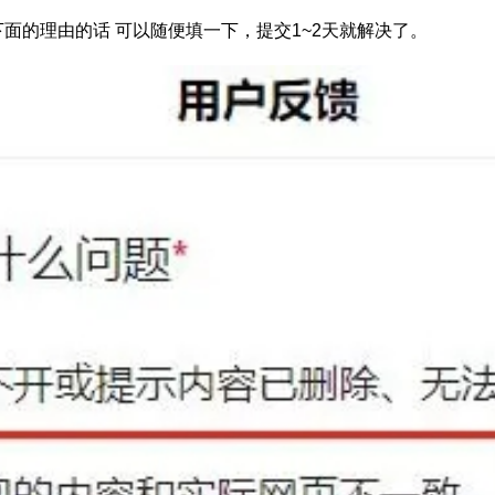
的理由的话 可以随便填一下，提交1~2天就解决了。