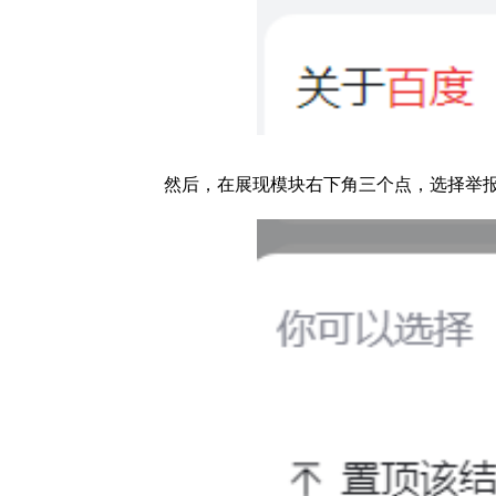
然后，在展现模块右下角三个点，选择举