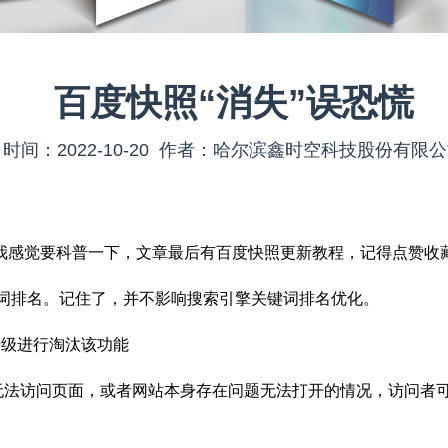
百度快照“消失”误恐慌
时间：2022-10-20 作者：哈尔滨鑫时空科技股份有限
！
感觉要科普一下，文章最后有百度快照更新教程，记得点赞收
键词排名。记住了，并不影响搜索引擎关键词排名优化。
级进行淘汰该功能
法访问页面，或者网站本身存在问题无法打开的情况，访问者可