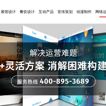
展馆设计
餐饮设计
互动产品
宣传策划
动漫制作
网络