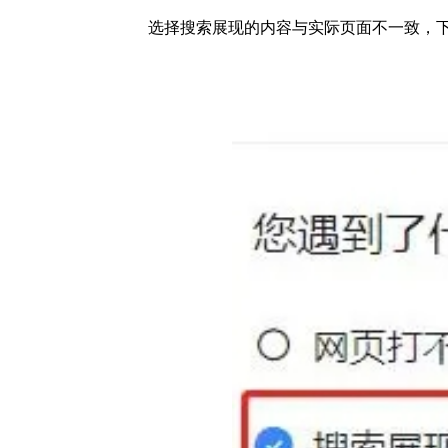
选择搜索展现的内容与实际页面不一致，下面