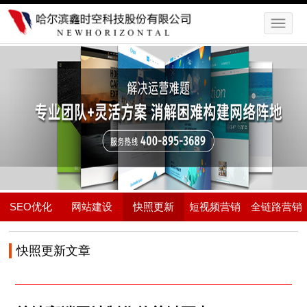
SEO优化
网站建设
快照更新
短视频营销
全链路营销
快照更新文章