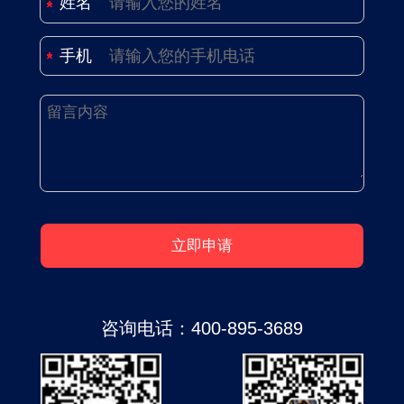
姓名
手机
咨询电话：
400-895-3689