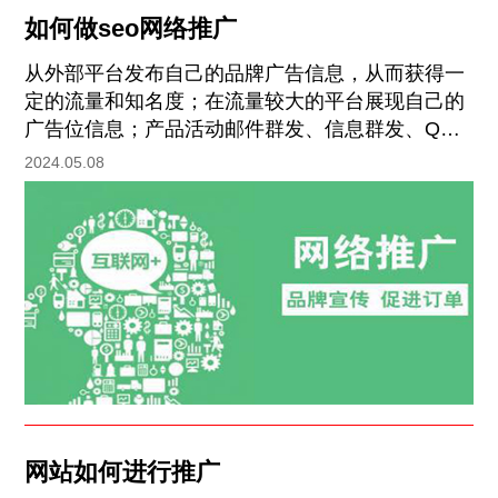
如何做seo网络推广
从外部平台发布自己的品牌广告信息，从而获得一
定的流量和知名度；在流量较大的平台展现自己的
广告位信息；产品活动邮件群发、信息群发、QQ
群信息推送、微信营销信息推送等。
2024.05.08
网站如何进行推广