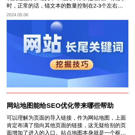
时，正常的话，锚文本的数量控制在2-3个左右，
可以根据正文的字数多少进行适当的添加。
2024.05.06
网站地图能给SEO优化带来哪些帮助
可以理解为页面的导入链接，作为网站地图，上面
肯定布满了指向其他页面的链接，这无疑给别的页
面增加了进入的入口。站点地图本身就是一个枢纽