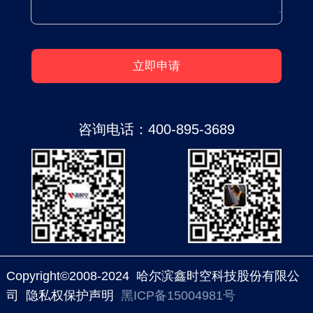
咨询电话：
400-895-3689
Copyright©2008-2024 哈尔滨鑫时空科技股份有限公
司 隐私权保护声明
黑ICP备15004981号