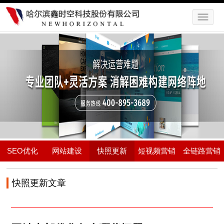
SEO优化
网站建设
快照更新
短视频营销
全链路营销
快照更新文章