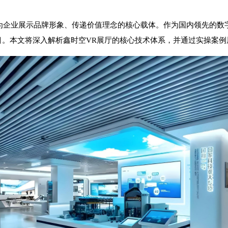
正成为企业展示品牌形象、传递价值理念的核心载体。作为国内领先的数
目。本文将深入解析鑫时空VR展厅的核心技术体系，并通过实操案