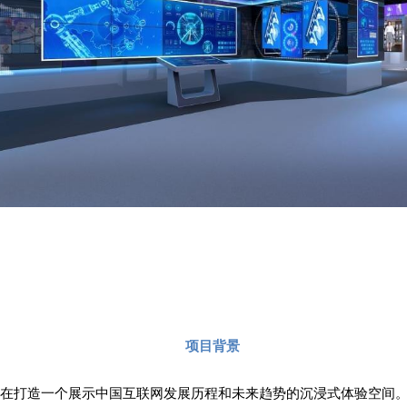
项目背景
，旨在打造一个展示中国互联网发展历程和未来趋势的沉浸式体验空间。项