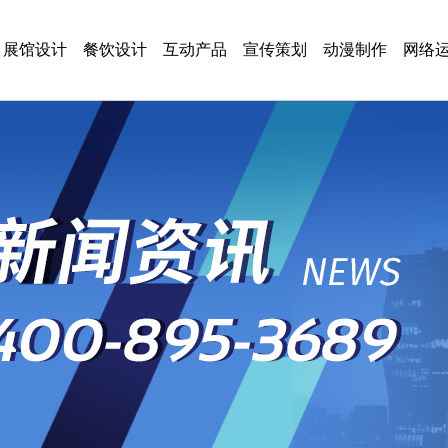
展馆设计
餐饮设计
互动产品
宣传策划
动漫制作
网络