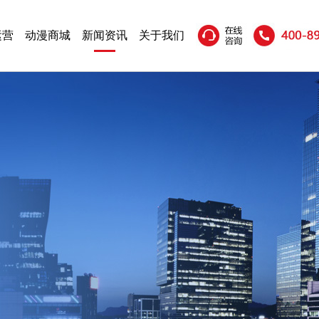
运营
动漫商城
新闻资讯
关于我们