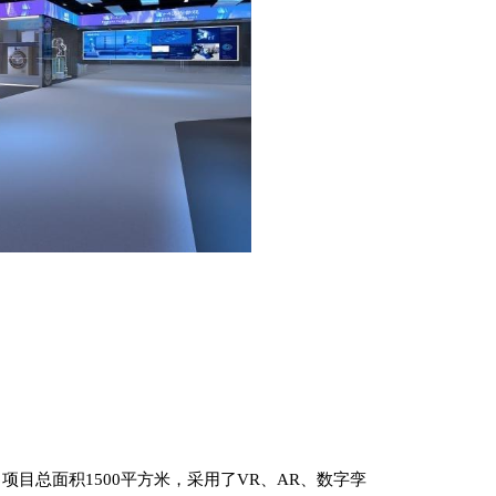
目总面积1500平方米，采用了VR、AR、数字孪