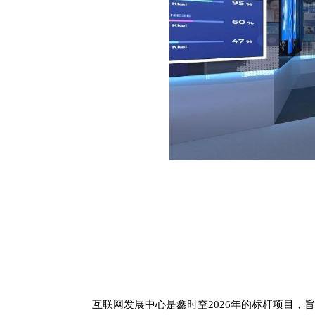
互联网发展中心是鑫时空
2026年的标杆项目