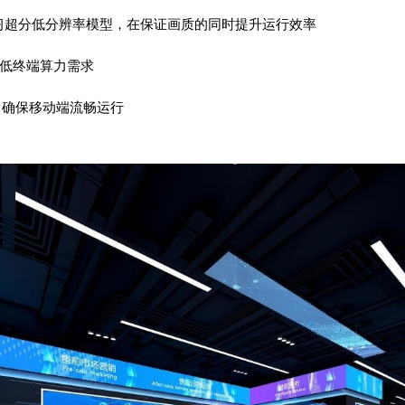
AI学习超分低分辨率模型，在保证画质的同时提升运行效率
低终端算力需求
，确保移动端流畅运行