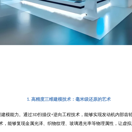
高精度三维建模技术：毫米级还原的艺术
1.
维建模能力。通过3D扫描仪+逆向工程技术，能够实现发动机内部齿
技术，能够复现金属光泽、织物纹理、玻璃透光率等物理属性，让虚