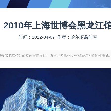
2010年上海世博会黑龙江
时间：2022-04-07 作者：哈尔滨鑫时空
博会黑龙江馆》的整体展馆设计、布展、多媒体制作和展馆的软硬件集成、展