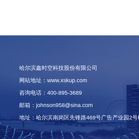
哈尔滨鑫时空科技股份有限公司
网站地址：www.xskup.com
咨询电话：400-895-3689
邮箱：johnson958@sina.com
地址：哈尔滨南岗区先锋路469号广告产业园2号