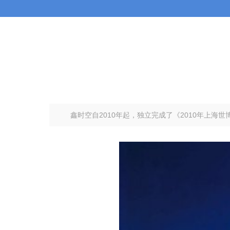
鑫时空自2010年起，独立完成了《2010年上海世