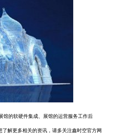
和展馆的软硬件集成、展馆的运营服务工作后
想了解更多相关的资讯，请多关注鑫时空官方网