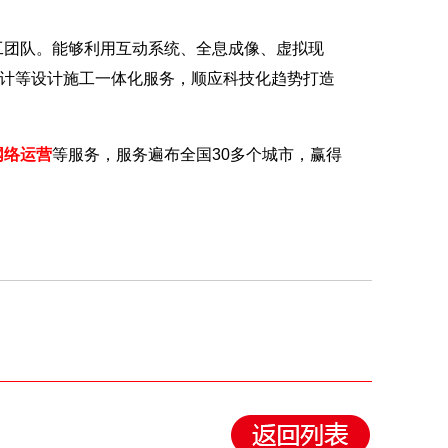
团队。能够利用互动系统、全息成像、虚拟现
设计等设计施工一体化服务，顺应科技化趋势打造
网络运营
等服务，服务遍布全国30多个城市，赢得