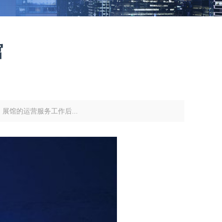
馆
馆的运营服务工作后...