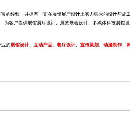
富的经验，并拥有一支在展馆展厅设计上实力强大的设计与施工
术，为客户提供展馆展厅设计、展览展会设计、多媒体科技展馆
专业的
展馆设计
、
互动产品
、
餐厅设计
、
宣传策划
、
动漫制作
、