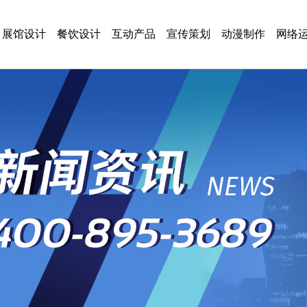
展馆设计
餐饮设计
互动产品
宣传策划
动漫制作
网络