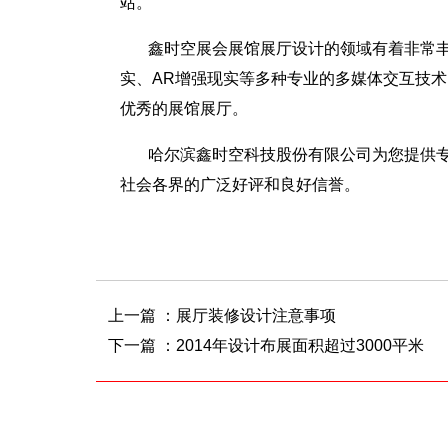
站。
鑫时空展会展馆展厅设计的领域有着非常丰
实、AR增强现实等多种专业的多媒体交互技
优秀的展馆展厅。
哈尔滨鑫时空科技股份有限公司为您提供
社会各界的广泛好评和良好信誉。
上一篇 ：
展厅装修设计注意事项
下一篇 ：
2014年设计布展面积超过3000平米