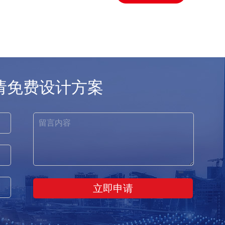
请免费设计方案