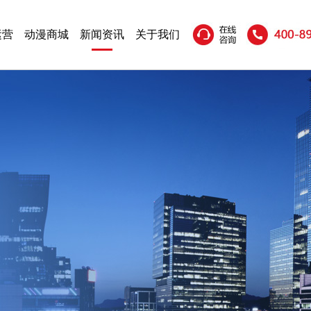
运营
动漫商城
新闻资讯
关于我们